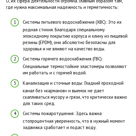
О, их сфера деятельности огромна. Главным образом там,
где нужна максимальная надежность и герметичность:
Системы питьевого водоснабжения (ХВС): Это их
родная стихия. Благодаря специальному
эпоксидному покрытию корпуса и клину из пищевой
резины (EPDM), они абсолютно безопасны для
здоровья и не влияют на качество воды.
Системы горячего водоснабжения (ГВС):
Специальные термостойкие эластомеры позволяют
им работать и с горячей водой.
Канализация и сточные воды: Гладкий проходной
канал без «карманов» и выемок не дает
скапливаться мусору и грязи, что критически важно
для таких сред.
Системы пожаротушения: Здесь важна
стопроцентная уверенность, что в нужный момент
задвижка сработает и подаст воду.