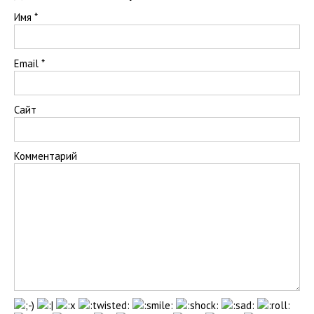
Имя
*
Email
*
Сайт
Комментарий