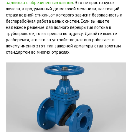
задвижка с обрезиненным клином
. Это не просто кусок
железа, а продуманный до мелочей механизм, настоящий
страж водной стихии, от которого зависит безопасность и
бесперебойная работа целых систем. Если вы ищете
надежное решение для полного перекрытия потока в
трубопроводе, то вы пришли по адресу. Давайте вместе
разберемся, что это за устройство, как оно работает и
почему именно этот тип запорной арматуры стал золотым
стандартом во многих отраслях.