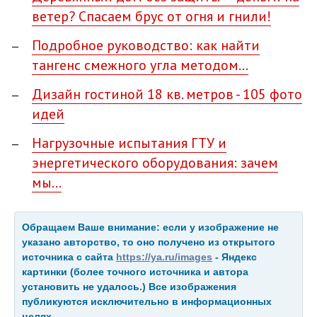
ветер? Спасаем брус от огня и гнили!
Подробное руководство: как найти
тангенс смежного угла методом…
Дизайн гостиной 18 кв. метров - 105 фото
идей
Нагрузочные испытания ГТУ и
энергетического оборудования: зачем
мы…
Обращаем Ваше внимание: если у изображение не
указано авторство, то оно получено из открытого
источника с сайта
https://ya.ru/images
- Яндекс
картинки (более точного источника и автора
установить не удалось.) Все изображения
публикуются исключительно в информационных
целях.