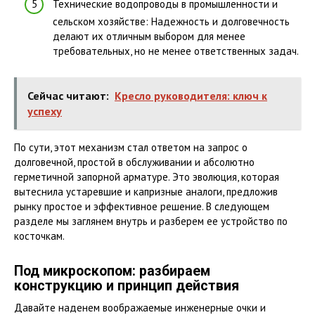
Технические водопроводы в промышленности и
сельском хозяйстве: Надежность и долговечность
делают их отличным выбором для менее
требовательных, но не менее ответственных задач.
Сейчас читают:
Кресло руководителя: ключ к
успеху
По сути, этот механизм стал ответом на запрос о
долговечной, простой в обслуживании и абсолютно
герметичной запорной арматуре. Это эволюция, которая
вытеснила устаревшие и капризные аналоги, предложив
рынку простое и эффективное решение. В следующем
разделе мы заглянем внутрь и разберем ее устройство по
косточкам.
Под микроскопом: разбираем
конструкцию и принцип действия
Давайте наденем воображаемые инженерные очки и