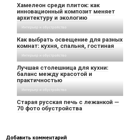
Хамелеон среди плиток: как
инновационный композит меняет
архитектуру и экологию
Интерьер и обустройство
Как выбрать освещение для разных
комнат: кухня, спальня, гостиная
Интерьер и обустройство
Лучшая столешница для кухни:
баланс между красотой и
практичностью
Интерьер и обустройство
Старая русская печь с лежанкой —
70 фото обустройства
Добавить комментарий