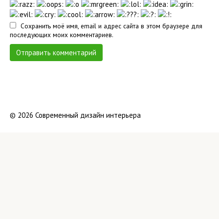
Сохранить моё имя, email и адрес сайта в этом браузере для
последующих моих комментариев.
© 2026 Современный дизайн интерьера