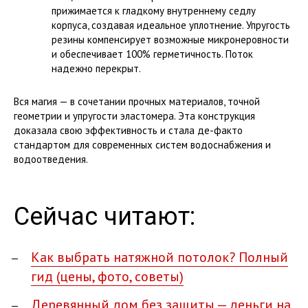
прижимается к гладкому внутреннему седлу
корпуса, создавая идеальное уплотнение. Упругость
резины компенсирует возможные микронеровности
и обеспечивает 100% герметичность. Поток
надежно перекрыт.
Вся магия — в сочетании прочных материалов, точной
геометрии и упругости эластомера. Эта конструкция
доказала свою эффективность и стала де-факто
стандартом для современных систем водоснабжения и
водоотведения.
Сейчас читают:
Как выбрать натяжной потолок? Полный
гид (цены, фото, советы)
Деревянный дом без защиты — деньги на