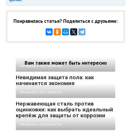
Понравилась статья? Поделиться с друзьями:
Вам также может быть интересно
Интерьер и обустройство
Невидимая защита пола: как
начинается экономия
Интерьер и обустройство
Нержавеющая сталь против
оцинковки: как выбрать идеальный
крепёж для защиты от коррозии
Интерьер и обустройство