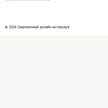
© 2026 Современный дизайн интерьера