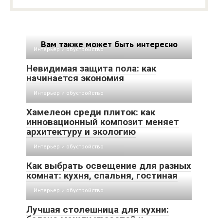
Вам также может быть интересно
Интерьер и обустройство
Невидимая защита пола: как
начинается экономия
Интерьер и обустройство
Хамелеон среди плиток: как
инновационный композит меняет
архитектуру и экологию
Интерьер и обустройство
Как выбрать освещение для разных
комнат: кухня, спальня, гостиная
Интерьер и обустройство
Лучшая столешница для кухни: