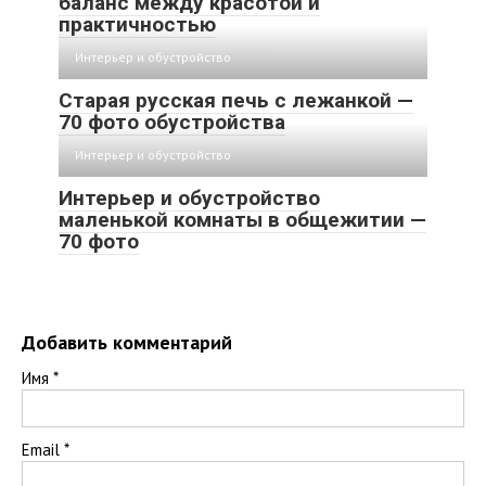
баланс между красотой и
практичностью
Интерьер и обустройство
Старая русская печь с лежанкой —
70 фото обустройства
Интерьер и обустройство
Интерьер и обустройство
маленькой комнаты в общежитии —
70 фото
Добавить комментарий
Имя
*
Email
*