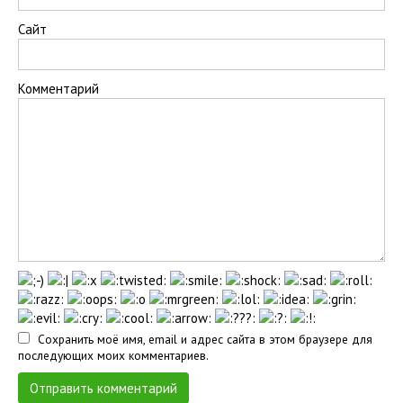
Сайт
Комментарий
Сохранить моё имя, email и адрес сайта в этом браузере для
последующих моих комментариев.