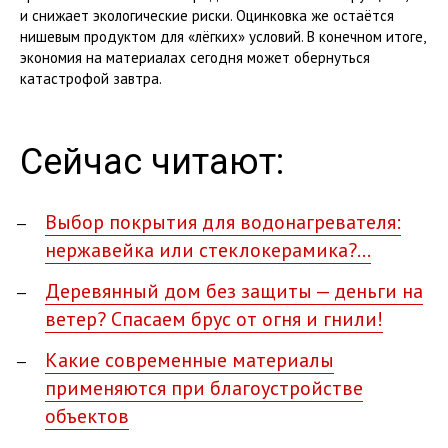
и снижает экологические риски. Оцинковка же остаётся
нишевым продуктом для «лёгких» условий. В конечном итоге,
экономия на материалах сегодня может обернуться
катастрофой завтра.
Сейчас читают:
Выбор покрытия для водонагревателя:
нержавейка или стеклокерамика?…
Деревянный дом без защиты — деньги на
ветер? Спасаем брус от огня и гнили!
Какие современные материалы
применяются при благоустройстве
объектов