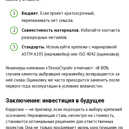
Бюджет.
Если проект краткосрочный,
переплачивать нет смысла.
Совместимость материалов.
Избегайте контакта
разнородных металлов.
Стандарты.
Используйте крепежи с маркировкой
ASTM A193 (нержавейка) или ISO 4042 (оцинковка).
Инженеры компании «ТехноСтрой» отмечают: «В 80%
случаев клиенты, выбравшие нержавейку, возвращаются за
ней снова. Оцинковку же часто приходится заменять после
первого года эксплуатации в условиях влажности».
Заключение: инвестиция в будущее
Коррозия — не приговор, если подходить к выбору крепежей
осознанно. Нержавеющая сталь, несмотря на стоимость,
становится оптимальным решением для ответственных
проектов. Она не только продлевает жизнь конструкциям, но