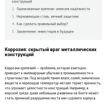
конструкций
Оцинкованные крепежи: иллюзия надёжности
Нержавеющая сталь: вечный защитник
Как сделать правильный выбор?
Заключение: инвестиция в будущее
Коррозия: скрытый враг металлических
конструкций
Коррозия крепежей — проблема, которая ежегодно
приводит к миллиардным убыткам в промышленности и
строительстве. Под воздействием влаги, солей, химических
веществ и перепадов температур металл теряет прочность,
что угрожает целостности конструкций. Например, в
морской среде даже небольшая ржавчина на болте может
стать причиной разрушения моста или судового корпуса.