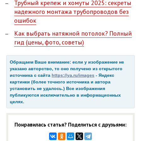
Трубный крепеж и хомуты 2025: секреты
надежного монтажа трубопроводов без
ошибок
Как выбрать натяжной потолок? Полный
гид (цены, фото, советы)
Обращаем Ваше внимание: если у изображение не
указано авторство, то оно получено из открытого
источника с сайта
https://ya.ru/images
- Яндекс
картинки (более точного источника и автора
установить не удалось.) Все изображения
публикуются исключительно в информационных
целях.
Понравилась статья? Поделиться с друзьями: