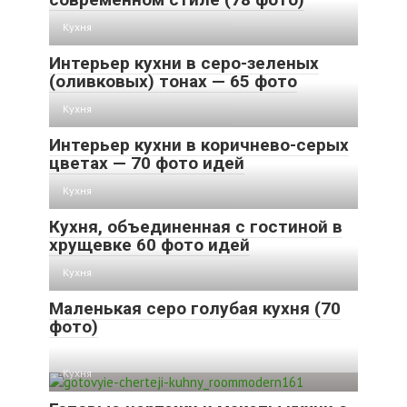
Кухня
Интерьер кухни в серо-зеленых
(оливковых) тонах — 65 фото
Кухня
Интерьер кухни в коричнево-серых
цветах — 70 фото идей
Кухня
Кухня, объединенная с гостиной в
хрущевке 60 фото идей
Кухня
Маленькая серо голубая кухня (70
фото)
Кухня