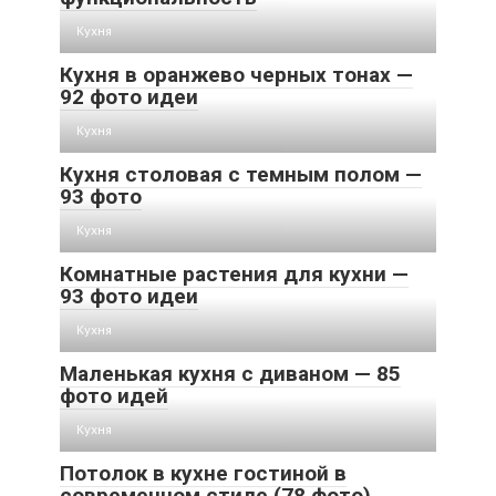
Кухня
Кухня в оранжево черных тонах —
92 фото идеи
Кухня
Кухня столовая с темным полом —
93 фото
Кухня
Комнатные растения для кухни —
93 фото идеи
Кухня
Маленькая кухня с диваном — 85
фото идей
Кухня
Потолок в кухне гостиной в
современном стиле (78 фото)