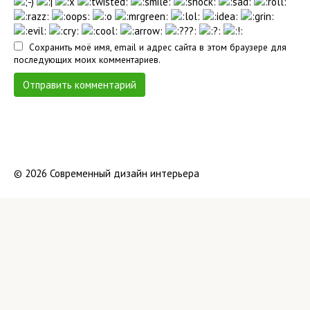
Сохранить моё имя, email и адрес сайта в этом браузере для
последующих моих комментариев.
© 2026 Современный дизайн интерьера