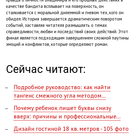
качестве бандита всплывает на поверхность, он
сталкивается с моральной дилеммой и гневом тех, кого он
обидел. История завершается драматическим поворотом
событий, заставляя читателя размышлять о темах
справедливости, любви и последствий своих действий. Этот
финал является подходящим завершением сложной паутины
эмоций и конфликтов, которые определяют роман.
Сейчас читают:
Подробное руководство: как найти
тангенс смежного угла методом…
Почему ребенок пишет буквы снизу
вверх: причины и профессиональные…
Дизайн гостиной 18 кв. метров - 105 фото