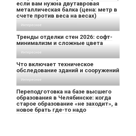
если вам нужна двутавровая
металлическая балка (цена: метр в
счете против веса на весах)
Интересное
Тренды отделки стен 2026: софт-
минимализм и сложные цвета
Интересное
Что включает техническое
обследование зданий и сооружений
Интересное
Переподготовка на базе высшего
образования в Челябинске: когда
старое образование «не заходит», а
новое брать где-то надо