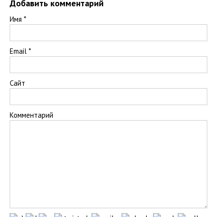
Добавить комментарий
Имя
*
Email
*
Сайт
Комментарий