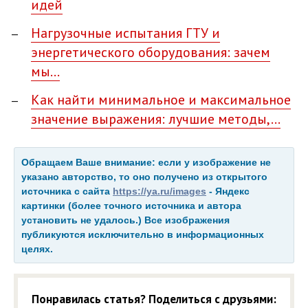
идей
Нагрузочные испытания ГТУ и
энергетического оборудования: зачем
мы…
Как найти минимальное и максимальное
значение выражения: лучшие методы,…
Обращаем Ваше внимание: если у изображение не
указано авторство, то оно получено из открытого
источника с сайта
https://ya.ru/images
- Яндекс
картинки (более точного источника и автора
установить не удалось.) Все изображения
публикуются исключительно в информационных
целях.
Понравилась статья? Поделиться с друзьями: