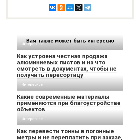
Вам также может быть интересно
Интересное
Как устроена честная продажа
алюминиевых листов и на что
смотреть в документах, чтобы не
получить пересортицу
Интересное
Какие современные материалы
применяются при благоустройстве
объектов
Интересное
Как перевести тонны в погонные
метры и не переплатить при заказе,