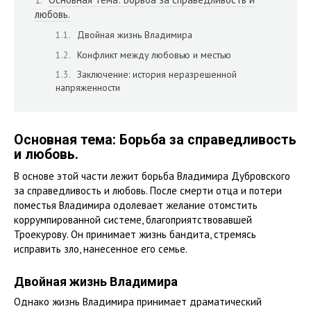
любовь.
Двойная жизнь Владимира
Конфликт между любовью и местью
Заключение: история неразрешенной
напряженности
Основная тема: Борьба за справедливость
и любовь.
В основе этой части лежит борьба Владимира Дубровского
за справедливость и любовь. После смерти отца и потери
поместья Владимира одолевает желание отомстить
коррумпированной системе, благоприятствовавшей
Троекурову. Он принимает жизнь бандита, стремясь
исправить зло, нанесенное его семье.
Двойная жизнь Владимира
Однако жизнь Владимира принимает драматический