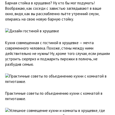
Барная стойка в хрущевке? Ну кто бы мог подумать!
Воображаю, как соседи с завистью заглядывают в ваше
окно, видя, как вы расслабленно пьёте утренний смузи,
опираясь на свою новую барную стойку.
Кухня совмещенная с гостиной в хрущевке — мечта
современного человека. Похоже, стены между ними
действительно не нужны! Ну, кроме того случая, если решили
устроить сюрприз и поджарить пирожки в полночь, не
разбудив семью.
Практичные советы по объединению кухни с комнатой в
пятиэтажке.