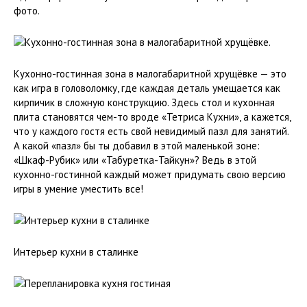
фото.
Кухонно-гостинная зона в малогабаритной хрущёвке — это
как игра в головоломку, где каждая деталь умещается как
кирпичик в сложную конструкцию. Здесь стол и кухонная
плита становятся чем-то вроде «Тетриса Кухни», а кажется,
что у каждого гостя есть свой невидимый пазл для занятий.
А какой «пазл» бы ты добавил в этой маленькой зоне:
«Шкаф-Рубик» или «Табуретка-Тайкун»? Ведь в этой
кухонно-гостинной каждый может придумать свою версию
игры в умение уместить все!
Интерьер кухни в сталинке