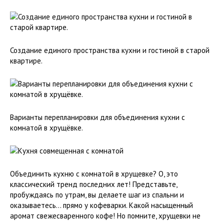
Создание единого пространства кухни и гостиной в старой
квартире.
Варианты перепланировки для объединения кухни с
комнатой в хрущёвке.
Объединить кухню с комнатой в хрущевке? О, это
классический тренд последних лет! Представьте,
пробуждаясь по утрам, вы делаете шаг из спальни и
оказываетесь… прямо у кофеварки. Какой насыщенный
аромат свежесваренного кофе! Но помните, хрущевки не