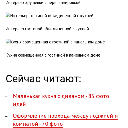
Интерьер хрущевки с перепланировкой
Интерьер гостиной объединенной с кухней
Кухня совмещенная с гостиной в панельном доме
Сейчас читают:
Маленькая кухня с диваном - 85 фото
идей
Оформление прохода между лоджией и
комнатой - 70 фото