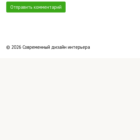
© 2026 Современный дизайн интерьера