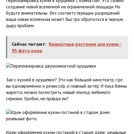
Перепланировка кухни в хрущевке с комнатой? Это словно
создание новой вселенной на ограниченной площади. Но
будьте внимательны: без соответствующих разрешений
ваша новая вселенная может быстро обратиться в черную
дыру проблем.
Сейчас читают:
Комнатные растения для кухни -
93 фото идеи
Зал с кухней в хрущевке? Это как большой кинотеатр, где
вы одновременно и режиссёр, и главный актёр. И пока блины
жарятся, можно посмотреть новый эпизод любимого
сериала. Удобно, не правда ли?
Идеи оформления кухни-гостиной в старом доме: реальные