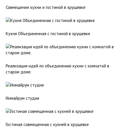
Совмещение кухни и гостиной в хрущевке
Кухня Объединенная с гостиной в хрущевке
Реализация идей по объединению кухни с комнатой в
старом доме.
Инмайрум студия
Гостиная совмещенная с кухней в хрущевке