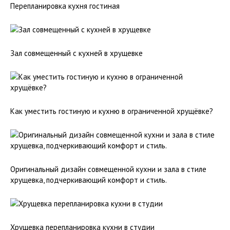
Перепланировка кухня гостиная
Зал совмещенный с кухней в хрущевке
Как уместить гостиную и кухню в ограниченной хрущёвке?
Оригинальный дизайн совмещенной кухни и зала в стиле
хрущевка, подчеркивающий комфорт и стиль.
Хрущевка перепланировка кухни в студии