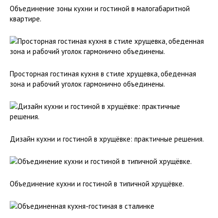
Объединение зоны кухни и гостиной в малогабаритной
квартире.
Просторная гостиная кухня в стиле хрущевка, обеденная
зона и рабочий уголок гармонично объединены.
Дизайн кухни и гостиной в хрущёвке: практичные решения.
Объединение кухни и гостиной в типичной хрущёвке.