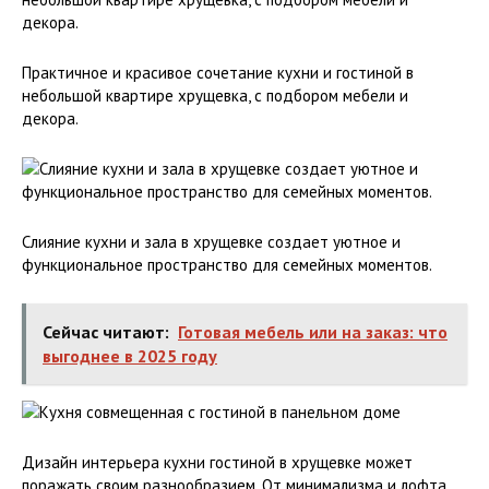
Практичное и красивое сочетание кухни и гостиной в
небольшой квартире хрущевка, с подбором мебели и
декора.
Слияние кухни и зала в хрущевке создает уютное и
функциональное пространство для семейных моментов.
Сейчас читают:
Готовая мебель или на заказ: что
выгоднее в 2025 году
Дизайн интерьера кухни гостиной в хрущевке может
поражать своим разнообразием. От минимализма и лофта