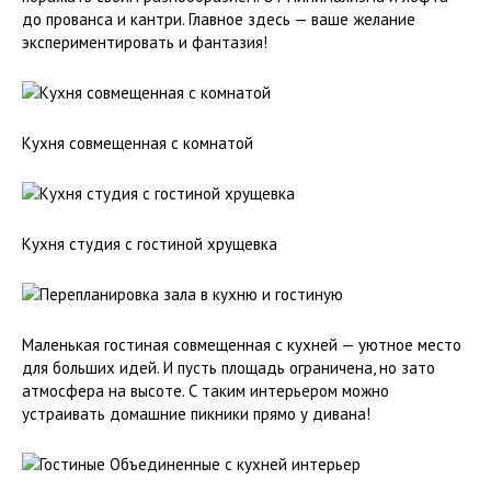
до прованса и кантри. Главное здесь — ваше желание
экспериментировать и фантазия!
Кухня совмещенная с комнатой
Кухня студия с гостиной хрущевка
Маленькая гостиная совмещенная с кухней — уютное место
для больших идей. И пусть площадь ограничена, но зато
атмосфера на высоте. С таким интерьером можно
устраивать домашние пикники прямо у дивана!