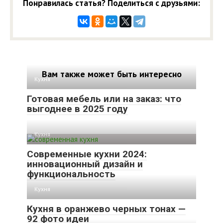
Понравилась статья? Поделиться с друзьями:
Вам также может быть интересно
Кухня
Готовая мебель или на заказ: что
выгоднее в 2025 году
Кухня
Современные кухни 2024:
инновационный дизайн и
функциональность
Кухня
Кухня в оранжево черных тонах —
92 фото идеи