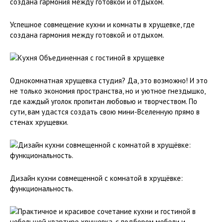
Успешное совмещение кухни и комнаты в хрущевке, где
создана гармония между готовкой и отдыхом.
Однокомнатная хрущевка студия? Да, это возможно! И это
не только экономия пространства, но и уютное гнездышко,
где каждый уголок пропитан любовью и творчеством. По
сути, вам удастся создать свою мини-Вселенную прямо в
стенах хрущевки.
Дизайн кухни совмещенной с комнатой в хрущёвке:
функциональность.