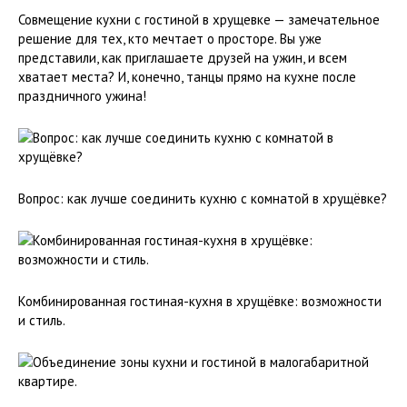
Совмещение кухни с гостиной в хрущевке — замечательное
решение для тех, кто мечтает о просторе. Вы уже
представили, как приглашаете друзей на ужин, и всем
хватает места? И, конечно, танцы прямо на кухне после
праздничного ужина!
Вопрос: как лучше соединить кухню с комнатой в хрущёвке?
Комбинированная гостиная-кухня в хрущёвке: возможности
и стиль.