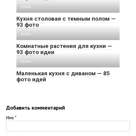
Кухня
Кухня столовая с темным полом —
93 фото
Кухня
Комнатные растения для кухни —
93 фото идеи
Кухня
Маленькая кухня с диваном — 85
фото идей
Добавить комментарий
Имя
*