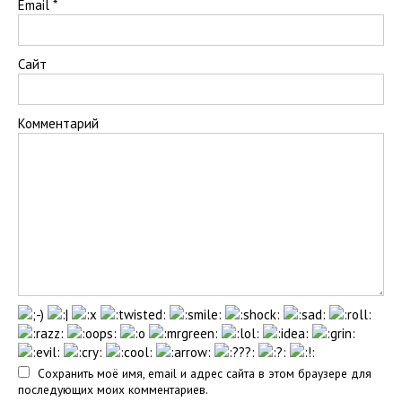
Email
*
Сайт
Комментарий
Сохранить моё имя, email и адрес сайта в этом браузере для
последующих моих комментариев.