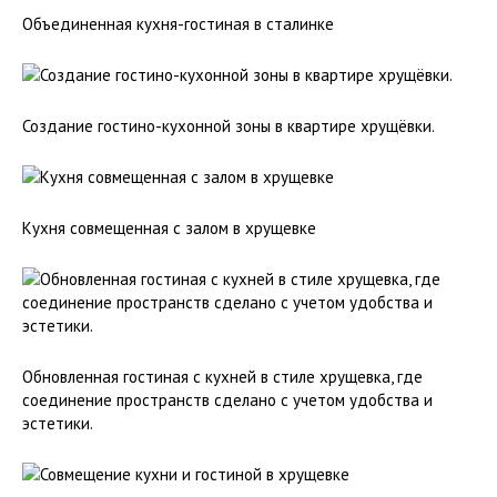
Объединенная кухня-гостиная в сталинке
Создание гостино-кухонной зоны в квартире хрущёвки.
Кухня совмещенная с залом в хрущевке
Обновленная гостиная с кухней в стиле хрущевка, где
соединение пространств сделано с учетом удобства и
эстетики.