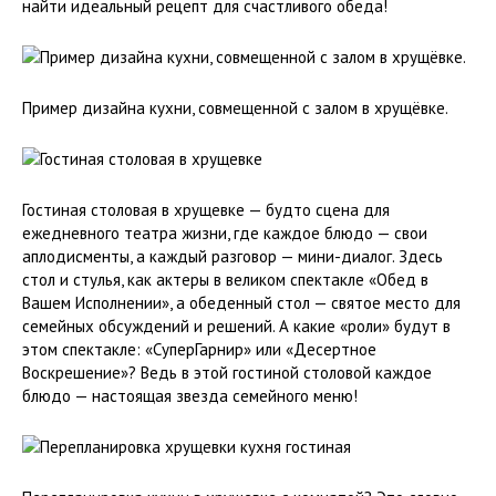
найти идеальный рецепт для счастливого обеда!
Пример дизайна кухни, совмещенной с залом в хрущёвке.
Гостиная столовая в хрущевке — будто сцена для
ежедневного театра жизни, где каждое блюдо — свои
аплодисменты, а каждый разговор — мини-диалог. Здесь
стол и стулья, как актеры в великом спектакле «Обед в
Вашем Исполнении», а обеденный стол — святое место для
семейных обсуждений и решений. А какие «роли» будут в
этом спектакле: «СуперГарнир» или «Десертное
Воскрешение»? Ведь в этой гостиной столовой каждое
блюдо — настоящая звезда семейного меню!