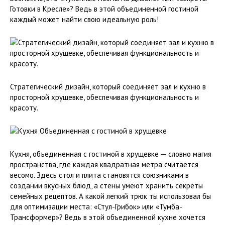
Готовки в Кресле»? Ведь в этой объединенной гостиной
каждый может найти свою идеальную роль!
Стратегический дизайн, который соединяет зал и кухню в
просторной хрущевке, обеспечивая функциональность и
красоту.
Кухня, объединенная с гостиной в хрущевке — словно магия
пространства, где каждая квадратная метра считается
весомо. Здесь стол и плита становятся союзниками в
создании вкусных блюд, а стены умеют хранить секреты
семейных рецептов. А какой легкий трюк ты использовал бы
для оптимизации места: «Стул-Грибок» или «Тумба-
Трансформер»? Ведь в этой объединенной кухне хочется