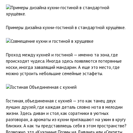
Примеры дизайна кухни-гостиной в стандартной хрущёвке.
Проход между кухней и гостиной — именно та зона, где
происходят чудеса. Иногда здесь появляются потерянные
носки, иногда завалящий мандарин. А еще это место, где
можно устроить небольшие семейные эстафеты.
Гостиная, объединенная с кухней — это как танец двух
лучших друзей, где каждая деталь словно нота в мелодии
жизни. Здесь диван и стол, как соратники в уютных
разговорах, а ароматы из кухни приглашают на ужин в кругу
близких. А как ты представляешь себя в этом пространстве?
Возможно, это «Кухонные Поэмы на Диване» или «Секреты