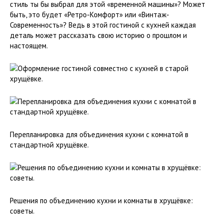
стиль ты бы выбрал для этой «временной машины»? Может
быть, это будет «Ретро-Комфорт» или «Винтаж-
Современность»? Ведь в этой гостиной с кухней каждая
деталь может рассказать свою историю о прошлом и
настоящем.
Перепланировка для объединения кухни с комнатой в
стандартной хрущёвке.
Решения по объединению кухни и комнаты в хрущёвке:
советы.