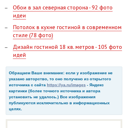
Обои в зал северная сторона - 92 фото
идеи
Потолок в кухне гостиной в современном
стиле (78 фото)
Дизайн гостиной 18 кв. метров - 105 фото
идей
Обращаем Ваше внимание: если у изображение не
указано авторство, то оно получено из открытого
источника с сайта
https://ya.ru/images
- Яндекс
картинки (более точного источника и автора
установить не удалось.) Все изображения
публикуются исключительно в информационных
целях.