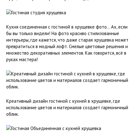
Кухня соединенная с гостиной в хрущевке фото… Ах, если
бы вы только видели! На фото красиво стилизованные
интерьеры, где кажется, что даже старая хрущевка может
превратиться в модный лофт. Смелые цветовые решения и
множество декоративных элементов. Как говорится, всё в
руках мастера!
Креативный дизайн гостиной с кухней в хрущевке, где
использование цветов и материалов создает гармоничный
облик.