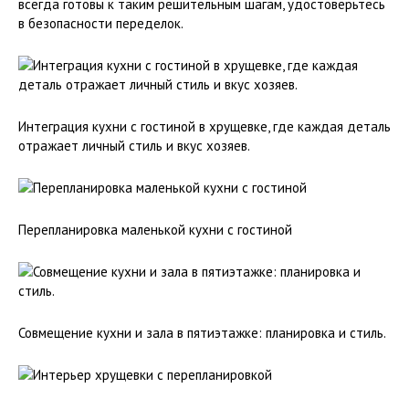
всегда готовы к таким решительным шагам, удостоверьтесь
в безопасности переделок.
Интеграция кухни с гостиной в хрущевке, где каждая деталь
отражает личный стиль и вкус хозяев.
Перепланировка маленькой кухни с гостиной
Совмещение кухни и зала в пятиэтажке: планировка и стиль.