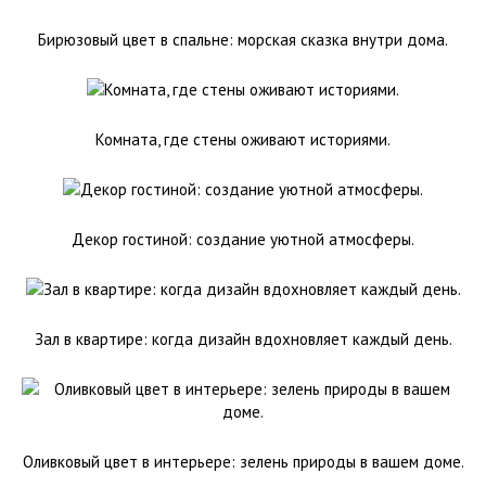
Бирюзовый цвет в спальне: морская сказка внутри дома.
Комната, где стены оживают историями.
Декор гостиной: создание уютной атмосферы.
Зал в квартире: когда дизайн вдохновляет каждый день.
Оливковый цвет в интерьере: зелень природы в вашем доме.