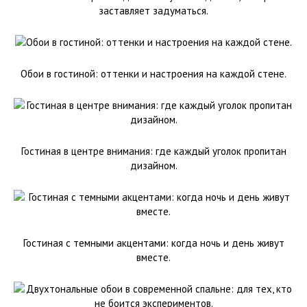
заставляет задуматься.
Обои в гостиной: оттенки и настроения на каждой стене.
Гостиная в центре внимания: где каждый уголок пропитан
дизайном.
Гостиная с темными акцентами: когда ночь и день живут
вместе.