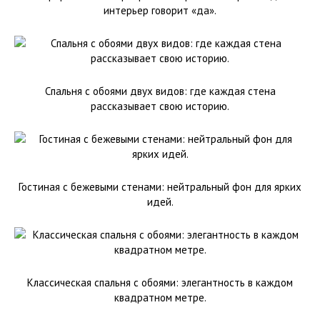
интерьер говорит «да».
Спальня с обоями двух видов: где каждая стена
рассказывает свою историю.
Гостиная с бежевыми стенами: нейтральный фон для ярких
идей.
Классическая спальня с обоями: элегантность в каждом
квадратном метре.