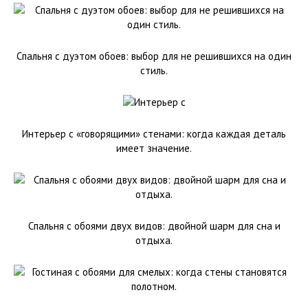
Спальня с дуэтом обоев: выбор для не решившихся на один
стиль.
Интерьер с «говорящими» стенами: когда каждая деталь
имеет значение.
Спальня с обоями двух видов: двойной шарм для сна и
отдыха.