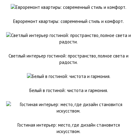
Евроремонт квартиры: современный стиль и комфорт.
Светлый интерьер гостиной: пространство, полное света и
радости.
Белый в гостиной: чистота и гармония.
Гостиная интерьер: место, где дизайн становится
искусством.