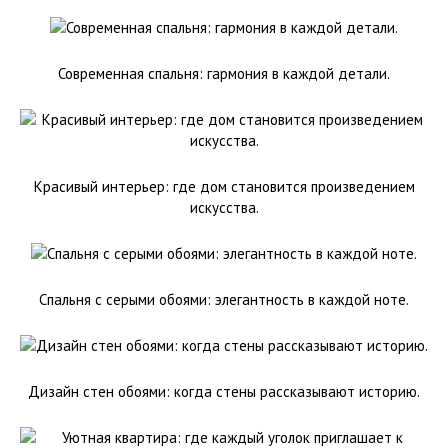
Современная спальня: гармония в каждой детали.
Красивый интерьер: где дом становится произведением
искусства.
Спальня с серыми обоями: элегантность в каждой ноте.
Дизайн стен обоями: когда стены рассказывают историю.