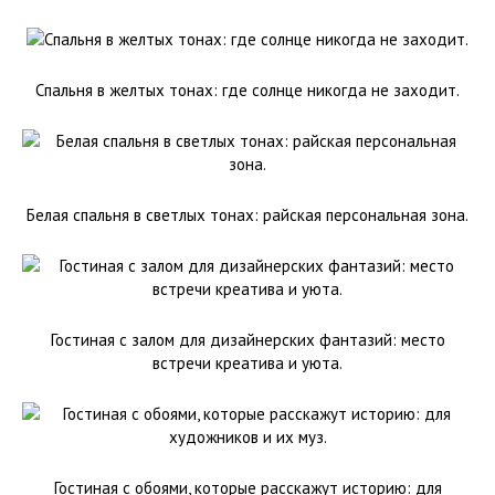
Спальня в желтых тонах: где солнце никогда не заходит.
Белая спальня в светлых тонах: райская персональная зона.
Гостиная с залом для дизайнерских фантазий: место
встречи креатива и уюта.
Гостиная с обоями, которые расскажут историю: для