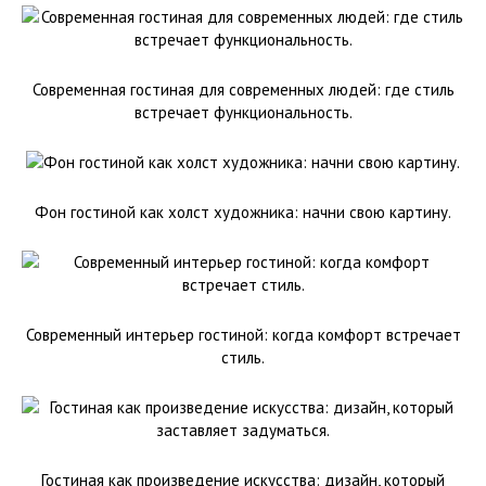
Современная гостиная для современных людей: где стиль
встречает функциональность.
Фон гостиной как холст художника: начни свою картину.
Современный интерьер гостиной: когда комфорт встречает
стиль.
Гостиная как произведение искусства: дизайн, который