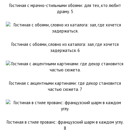
Гостиная с мрачно-стильными обоями: для тех, кто любит
драму. 5
Гостиная с обоями, словно из каталога: зал, где хочется
задержаться. 6
Гостиная с акцентными картинами: где декор становится
частью сюжета. 7
Гостиная в стиле прованс: французский шарм в каждом углу.
8