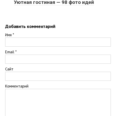
Уютная гостиная — 98 фото идей
Добавить комментарий
Имя
*
Email
*
Сайт
Комментарий