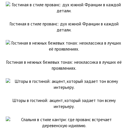
Гостиная в стиле прованс: дух южной Франции в каждой
детали.
Гостиная в нежных бежевых тонах: неоклассика в лучших её
проявлениях.
Шторы в гостиной: акцент, который задает тон всему
интерьеру.