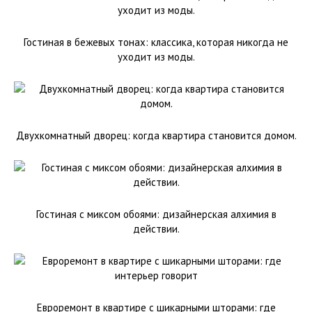
Гостиная в бежевых тонах: классика, которая никогда не
уходит из моды.
Двухкомнатный дворец: когда квартира становится домом.
Гостиная с миксом обоями: дизайнерская алхимия в
действии.
Евроремонт в квартире с шикарными шторами: где