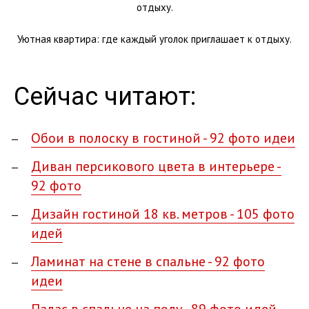
Уютная квартира: где каждый уголок приглашает к отдыху.
Сейчас читают:
Обои в полоску в гостиной - 92 фото идеи
Диван персикового цвета в интерьере -
92 фото
Дизайн гостиной 18 кв. метров - 105 фото
идей
Ламинат на стене в спальне - 92 фото
идеи
Палас в спальне на полу - 89 фото идей