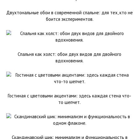
Двухтональные обои в современной спальне: для тех, кто не
боится экспериментов.
Спальня как холст: обои двух видов для двойного
вдохновения.
Гостиная с цветовыми акцентами: здесь каждая стена что-
то шепчет.
Скандинавский шик: минимализм и функциональность в