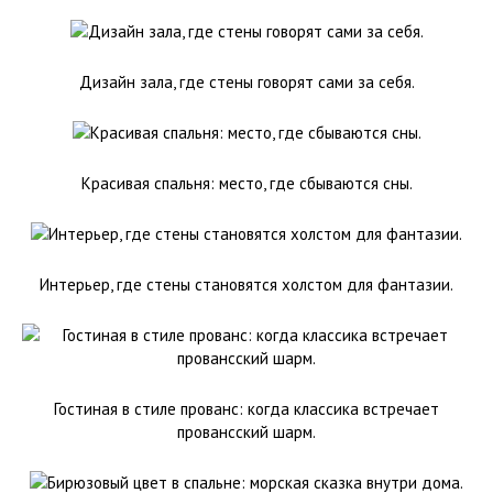
Дизайн зала, где стены говорят сами за себя.
Красивая спальня: место, где сбываются сны.
Интерьер, где стены становятся холстом для фантазии.
Гостиная в стиле прованс: когда классика встречает
провансский шарм.