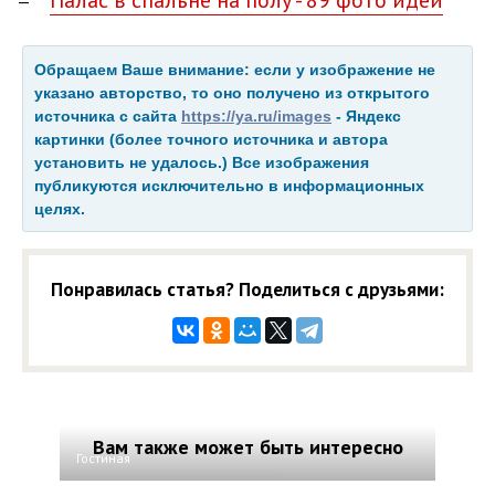
Обращаем Ваше внимание: если у изображение не
указано авторство, то оно получено из открытого
источника с сайта
https://ya.ru/images
- Яндекс
картинки (более точного источника и автора
установить не удалось.) Все изображения
публикуются исключительно в информационных
целях.
Понравилась статья? Поделиться с друзьями:
Вам также может быть интересно
Гостиная