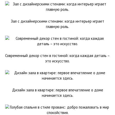
Зал с дизайнерскими стенами: когда интерьер играет
главную роль.
Современный декор стен в гостиной: когда каждая деталь –
это искусство.
Дизайн зала в квартире: первое впечатление о доме
начинается здесь.