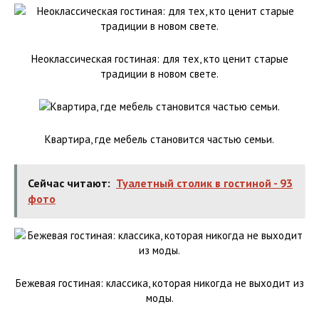
Неоклассическая гостиная: для тех, кто ценит старые
традиции в новом свете.
Квартира, где мебель становится частью семьи.
Сейчас читают:
Туалетный столик в гостиной - 93
фото
Бежевая гостиная: классика, которая никогда не выходит из
моды.