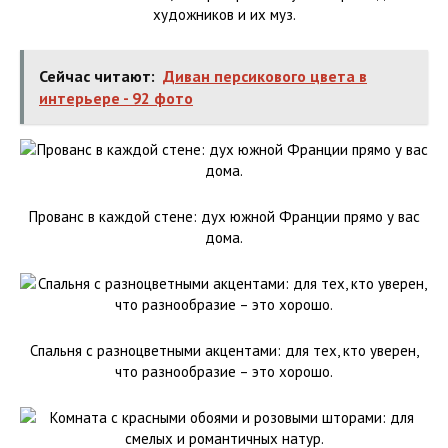
художников и их муз.
Сейчас читают:
Диван персикового цвета в
интерьере - 92 фото
Прованс в каждой стене: дух южной Франции прямо у вас
дома.
Спальня с разноцветными акцентами: для тех, кто уверен,
что разнообразие – это хорошо.