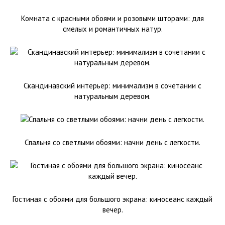
Комната с красными обоями и розовыми шторами: для
смелых и романтичных натур.
Скандинавский интерьер: минимализм в сочетании с
натуральным деревом.
Спальня со светлыми обоями: начни день с легкости.
Гостиная с обоями для большого экрана: киносеанс каждый
вечер.