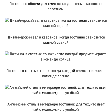
Гостиная с обоями для смелых: когда стены становятся
полотном.
Дизайнерский зал в квартире: когда гостиная становится
главной сценой.
Гостиная в светлых тонах: когда каждый предмет играет в
команде солнца.
Английский стиль в интерьере гостиной: для тех, кто пьёт
чай с молоком, но с улыбкой.