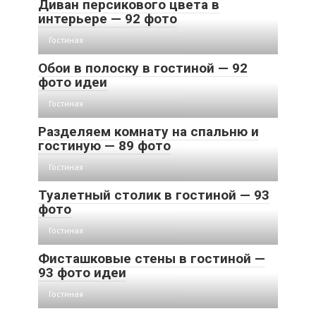
Диван персикового цвета в
интерьере — 92 фото
Гостиная
Обои в полоску в гостиной — 92
фото идеи
Гостиная
Разделяем комнату на спальню и
гостиную — 89 фото
Гостиная
Туалетный столик в гостиной — 93
фото
Гостиная
Фисташковые стены в гостиной —
93 фото идеи
Гостиная