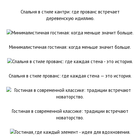
Спальня в стиле кантри: где прованс встречает
деревенскую идиллию.
Минималистичная гостиная: когда меньше значит больше.
Спальня в стиле прованс: где каждая стена — это история.
Гостиная в современной классике: традиции встречают
новаторство.