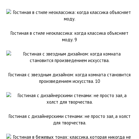
Гостиная в стиле неоклассика: когда классика объясняет
моду. 9
Гостиная с звездным дизайном: когда комната становится
произведением искусства. 10
Гостиная с дизайнерскими стенами: не просто зал, а холст
для творчества.