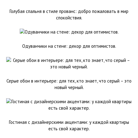
Голубая спальня в стиле прованс: добро пожаловать в мир
спокойствия.
Одуванчики на стене: декор для оптимистов.
Серые обои в интерьере: для тех, кто знает, что серый – это
новый черный.
Гостиная с дизайнерскими акцентами: у каждой квартиры
есть свой характер.