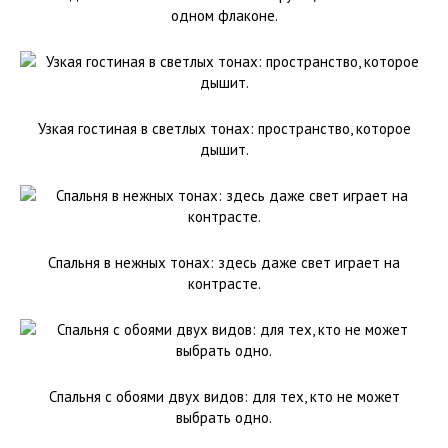
одном флаконе.
Узкая гостиная в светлых тонах: пространство, которое
дышит.
Спальня в нежных тонах: здесь даже свет играет на
контрасте.
Спальня с обоями двух видов: для тех, кто не может
выбрать одно.