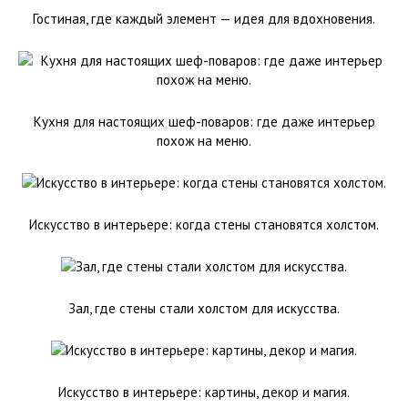
Гостиная, где каждый элемент — идея для вдохновения.
Кухня для настоящих шеф-поваров: где даже интерьер
похож на меню.
Искусство в интерьере: когда стены становятся холстом.
Зал, где стены стали холстом для искусства.
Искусство в интерьере: картины, декор и магия.