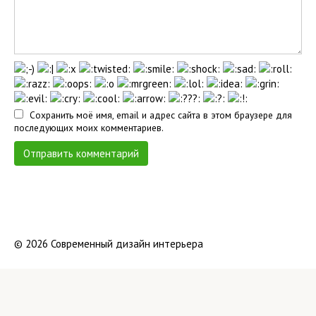
Сохранить моё имя, email и адрес сайта в этом браузере для
последующих моих комментариев.
© 2026 Современный дизайн интерьера