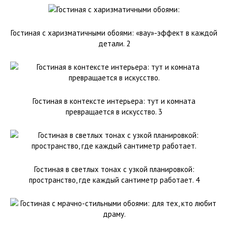
Гостиная с харизматичными обоями: «вау»-эффект в каждой
детали. 2
Гостиная в контексте интерьера: тут и комната
превращается в искусство. 3
Гостиная в светлых тонах с узкой планировкой:
пространство, где каждый сантиметр работает. 4