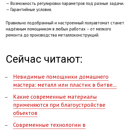
— Возможность регулировки параметров под разные задачи.
— Гарантийные условия.
Правильно подобранный и настроенный полуавтомат станет
надёжным помощником в любых работах – от мелкого
ремонта до производства металлоконструкций.
Сейчас читают:
Невидимые помощники домашнего
мастера: металл или пластик в битве…
Какие современные материалы
применяются при благоустройстве
объектов
Современные технологии в