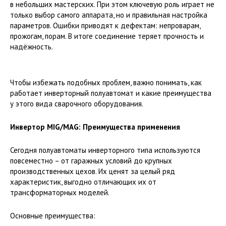
в небольших мастерских. При этом ключевую роль играет не
только выбор самого аппарата, но и правильная настройка
параметров. Ошибки приводят к дефектам: непроварам,
прожогам, порам. В итоге соединение теряет прочность и
надёжность.
Чтобы избежать подобных проблем, важно понимать, как
работает инверторный полуавтомат и какие преимущества
у этого вида сварочного оборудования.
Инвертор MIG/MAG: Преимущества применения
Сегодня полуавтоматы инверторного типа используются
повсеместно – от гаражных условий до крупных
производственных цехов. Их ценят за целый ряд
характеристик, выгодно отличающих их от
трансформаторных моделей.
Основные преимущества: