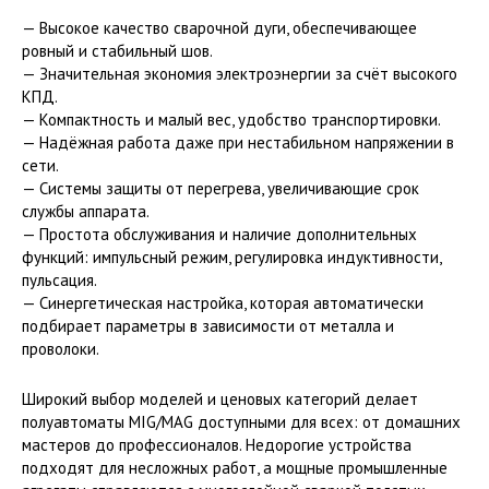
— Высокое качество сварочной дуги, обеспечивающее
ровный и стабильный шов.
— Значительная экономия электроэнергии за счёт высокого
КПД.
— Компактность и малый вес, удобство транспортировки.
— Надёжная работа даже при нестабильном напряжении в
сети.
— Системы защиты от перегрева, увеличивающие срок
службы аппарата.
— Простота обслуживания и наличие дополнительных
функций: импульсный режим, регулировка индуктивности,
пульсация.
— Синергетическая настройка, которая автоматически
подбирает параметры в зависимости от металла и
проволоки.
Широкий выбор моделей и ценовых категорий делает
полуавтоматы MIG/MAG доступными для всех: от домашних
мастеров до профессионалов. Недорогие устройства
подходят для несложных работ, а мощные промышленные