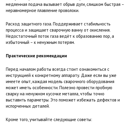
медленная подача вызывает обрыв дуги, слишком быстрая –
неравномерное плавление проволоки.
Расход защитного газа. Поддерживает стабильность
процесса и защищает сварочную ванну от окисления.
Недостаточный поток газа ведёт к образованию пор, а
избыточный – к ненужным потерям.
Практические рекомендации
Перед началом работы всегда стоит ознакомиться с
инструкцией к конкретному аппарату. Даже если вы уже
имеете опыт, каждая модель сварочного оборудования
может иметь особенности. Полезно провести пробную
сварку на ненужном кусочке металла, чтобы точно
выставить параметры. Это поможет избежать дефектов и
испорченных деталей.
Кроме того, учитывайте следующие советы: