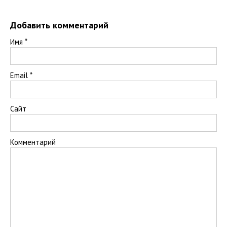
Добавить комментарий
Имя
*
Email
*
Сайт
Комментарий