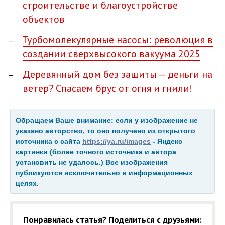
строительстве и благоустройстве
объектов
Турбомолекулярные насосы: революция в
создании сверхвысокого вакуума 2025
Деревянный дом без защиты — деньги на
ветер? Спасаем брус от огня и гнили!
Обращаем Ваше внимание: если у изображение не
указано авторство, то оно получено из открытого
источника с сайта
https://ya.ru/images
- Яндекс
картинки (более точного источника и автора
установить не удалось.) Все изображения
публикуются исключительно в информационных
целях.
Понравилась статья? Поделиться с друзьями: