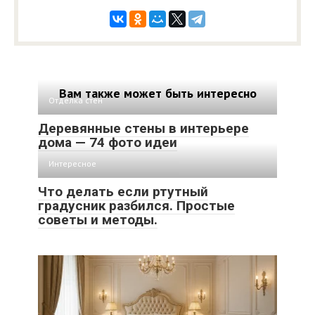
Вам также может быть интересно
Отделка стен
Деревянные стены в интерьере
дома — 74 фото идеи
Интересное
Что делать если ртутный
градусник разбился. Простые
советы и методы.