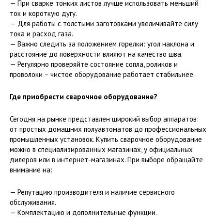
— При сварке тонких листов лучше использовать меньший
ток и короткую дугу.
— Для работы с толстыми заготовками увеличивайте силу
тока и расход газа.
— Важно следить за положением горелки: угол наклона и
расстояние до поверхности влияют на качество шва.
— Регулярно проверяйте состояние сопла, роликов и
проволоки – чистое оборудование работает стабильнее.
Где приобрести сварочное оборудование?
Сегодня на рынке представлен широкий выбор аппаратов:
от простых домашних полуавтоматов до профессиональных
промышленных установок. Купить сварочное оборудование
можно в специализированных магазинах, у официальных
дилеров или в интернет-магазинах. При выборе обращайте
внимание на:
— Репутацию производителя и наличие сервисного
обслуживания.
— Комплектацию и дополнительные функции.