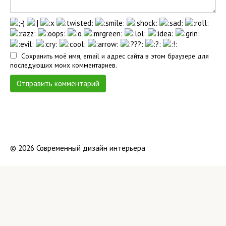
Сохранить моё имя, email и адрес сайта в этом браузере для
последующих моих комментариев.
© 2026 Современный дизайн интерьера