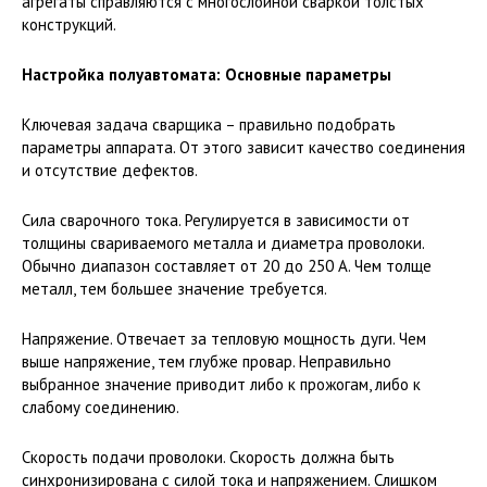
агрегаты справляются с многослойной сваркой толстых
конструкций.
Настройка полуавтомата: Основные параметры
Ключевая задача сварщика – правильно подобрать
параметры аппарата. От этого зависит качество соединения
и отсутствие дефектов.
Сила сварочного тока. Регулируется в зависимости от
толщины свариваемого металла и диаметра проволоки.
Обычно диапазон составляет от 20 до 250 А. Чем толще
металл, тем большее значение требуется.
Напряжение. Отвечает за тепловую мощность дуги. Чем
выше напряжение, тем глубже провар. Неправильно
выбранное значение приводит либо к прожогам, либо к
слабому соединению.
Скорость подачи проволоки. Скорость должна быть
синхронизирована с силой тока и напряжением. Слишком