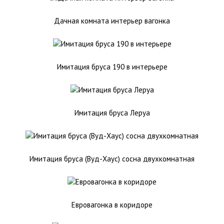
Дачная комната интерьер вагонка
Имитация бруса 190 в интерьере
Имитация бруса Леруа
Имитация бруса (Вуд-Хаус) сосна двухкомнатная
Евровагонка в коридоре