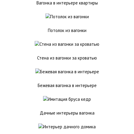
Вагонка в интерьере квартиры
Потолок из вагонки
Стена из вагонки за кроватью
Бежевая вагонка в интерьере
Дачные интерьеры вагонка