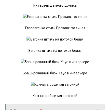
Интерьер дачного домика
Евровагонка стиль Прованс гостиная
Вагонка штиль на потолок белая
Брашированный блок Хаус в интерьере
Комната обшитая вагонкой