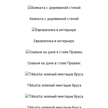
Комната с деревянной стеной
Евровагонка в интерьере
Спальня на даче в стиле Прованс
Tikkurila зеленый имитация бруса
Tikkurila зеленый имитация бруса