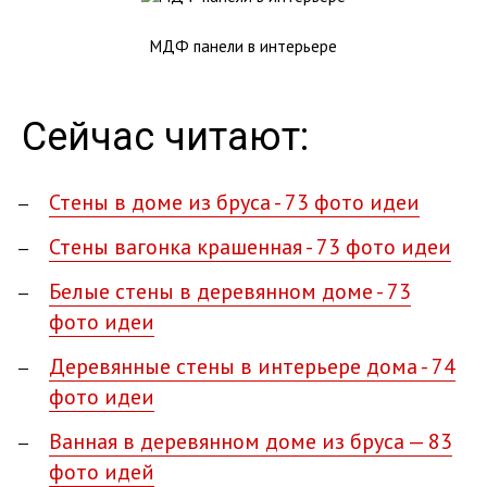
МДФ панели в интерьере
Сейчас читают:
Стены в доме из бруса - 73 фото идеи
Стены вагонка крашенная - 73 фото идеи
Белые стены в деревянном доме - 73
фото идеи
Деревянные стены в интерьере дома - 74
фото идеи
Ванная в деревянном доме из бруса — 83
фото идей