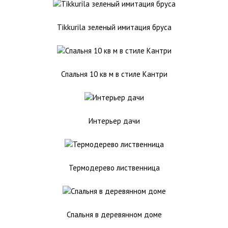
Tikkurila зеленый имитация бруса
Спальня 10 кв м в стиле Кантри
Интерьер дачи
Термодерево лиственница
Спальня в деревянном доме