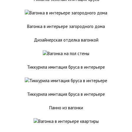
Вагонка в интерьере загородного дома
Дизайнерская отделка вагонкой
Тиккурила имитация бруса в интерьере
Тиккурила имитация бруса в интерьере
Панно из вагонки