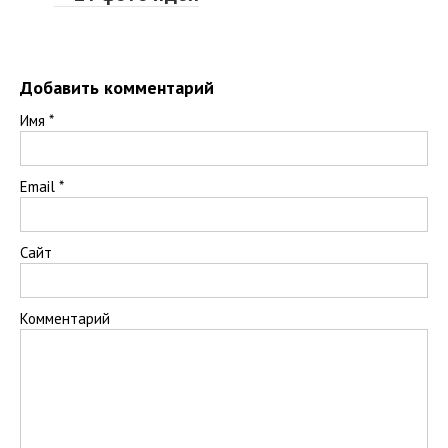
Добавить комментарий
Имя
*
Email
*
Сайт
Комментарий