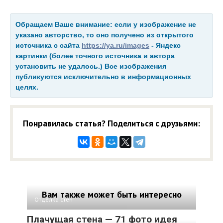
Обращаем Ваше внимание: если у изображение не
указано авторство, то оно получено из открытого
источника с сайта
https://ya.ru/images
- Яндекс
картинки (более точного источника и автора
установить не удалось.) Все изображения
публикуются исключительно в информационных
целях.
Понравилась статья? Поделиться с друзьями:
Вам также может быть интересно
Отделка стен
Плачущая стена — 71 фото идея