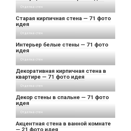
Отделка стен
Старая кирпичная стена — 71 фото
идея
Отделка стен
Интерьер белые стены — 71 фото
идея
Отделка стен
Декоративная кирпичная стена в
квартире — 71 фото идея
Отделка стен
Декор стены в спальне — 71 фото
идея
Отделка стен
Акцентная стена в ванной комнате
— 21 фото идея