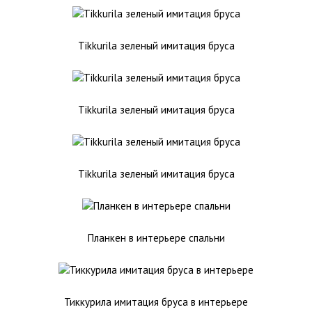
Tikkurila зеленый имитация бруса
Tikkurila зеленый имитация бруса
Tikkurila зеленый имитация бруса
Планкен в интерьере спальни
Тиккурила имитация бруса в интерьере