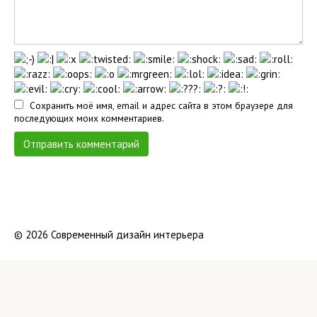
Сохранить моё имя, email и адрес сайта в этом браузере для
последующих моих комментариев.
© 2026 Современный дизайн интерьера