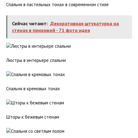
Спальня в пастельных тонах в современном стиле
Сейчас читают:
Декоративная штукатурка на
стенах в прихожей - 71 фото идея
Люстры в интерьере спальни
Спальня в кремовых тонах
Шторы к бежевым стенам