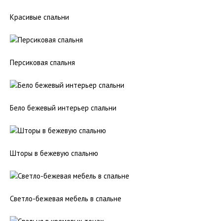
Красивые спальни
Персиковая спальня
Бело бежевый интерьер спальни
Шторы в бежевую спальню
Светло-бежевая мебель в спальне