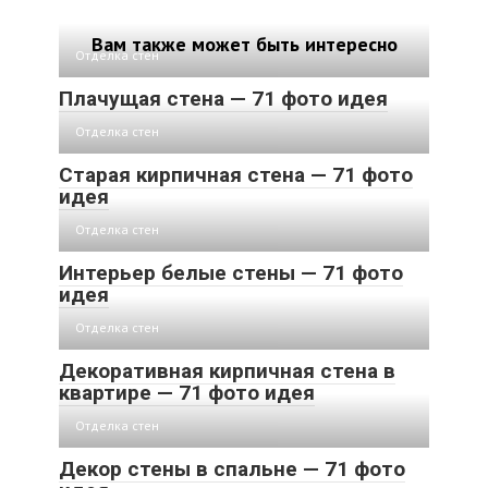
Вам также может быть интересно
Отделка стен
Плачущая стена — 71 фото идея
Отделка стен
Старая кирпичная стена — 71 фото
идея
Отделка стен
Интерьер белые стены — 71 фото
идея
Отделка стен
Декоративная кирпичная стена в
квартире — 71 фото идея
Отделка стен
Декор стены в спальне — 71 фото