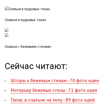
Спальня в пудровых тонах
Спальня с бежевыми стенами:
Сейчас читают:
Шторы к бежевым стенам - 70 фото идеи
Интерьер бежевые стены - 71 фото идея
Палас в спальне на полу - 89 фото идей