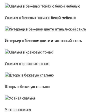
Спальня в бежевых тонах с белой мебелью
Интерьер в бежевом цвете итальянский стиль
Спальня в кремовых тонах
Шторы в бежевую спальню
Уютная спальня