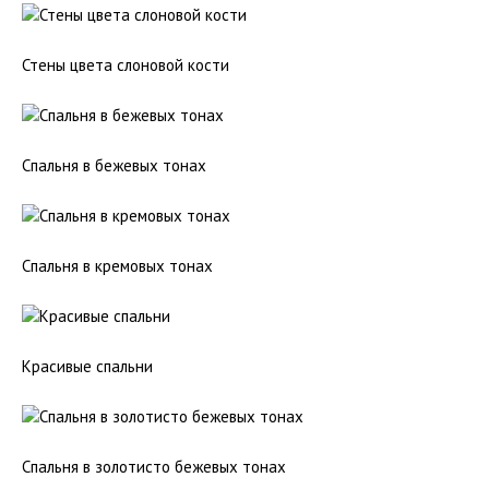
Стены цвета слоновой кости
Спальня в бежевых тонах
Спальня в кремовых тонах
Красивые спальни
Спальня в золотисто бежевых тонах