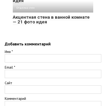
идея
Отделка стен
Акцентная стена в ванной комнате
— 21 фото идея
Добавить комментарий
Имя
*
Email
*
Сайт
Комментарий