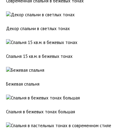
Современная спальня в бежевых тонах
Декор спальни в светлых тонах
Спальня 15 кв.м. в бежевых тонах
Бежевая спальня
Спальня в бежевых тонах большая