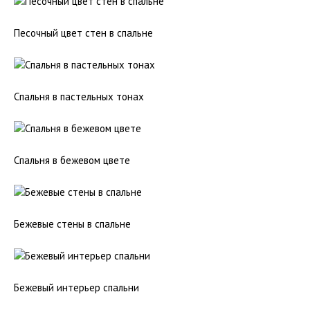
Песочный цвет стен в спальне
Спальня в пастельных тонах
Спальня в бежевом цвете
Бежевые стены в спальне
Бежевый интерьер спальни