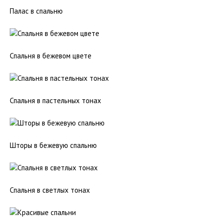
Палас в спальню
Спальня в бежевом цвете
Спальня в пастельных тонах
Шторы в бежевую спальню
Спальня в светлых тонах