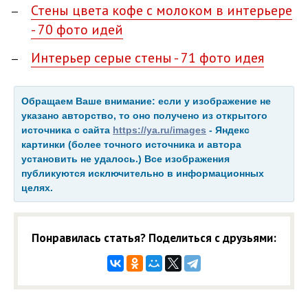
Стены цвета кофе с молоком в интерьере
- 70 фото идей
Интерьер серые стены - 71 фото идея
Обращаем Ваше внимание: если у изображение не
указано авторство, то оно получено из открытого
источника с сайта
https://ya.ru/images
- Яндекс
картинки (более точного источника и автора
установить не удалось.) Все изображения
публикуются исключительно в информационных
целях.
Понравилась статья? Поделиться с друзьями: