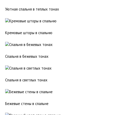
Уютная спальня в теплых тонах
Кремовые шторы в спальню
Спальня в бежевых тонах
Спальня в светлых тонах
Бежевые стены в спальне