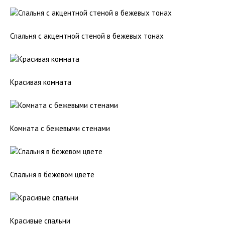
Спальня с акцентной стеной в бежевых тонах
Красивая комната
Комната с бежевыми стенами
Спальня в бежевом цвете
Красивые спальни