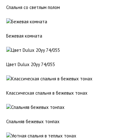
Спальня со светлым полом
Бежевая комната
Цвет Dulux 20yy 74/055
Классическая спальня в бежевых тонах
Спальняв бежевых тонпах