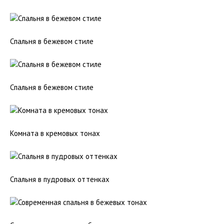
Спальня в бежевом стиле
Спальня в бежевом стиле
Комната в кремовых тонах
Спальня в пудровых оттенках