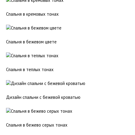
Спальня в кремовых тонах
Спальня в бежевом цвете
Спальня в теплых тонах
Дизайн спальни с бежевой кроватью
Спальня в бежево серых тонах