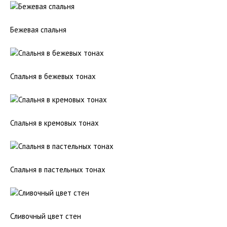
Бежевая спальня
Спальня в бежевых тонах
Спальня в кремовых тонах
Спальня в пастельных тонах
Сливочный цвет стен