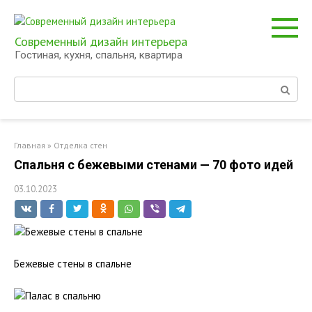
Перейти
к
контенту
Современный дизайн интерьера
Гостиная, кухня, спальня, квартира
Поиск:
Главная
»
Отделка стен
Спальня с бежевыми стенами — 70 фото идей
03.10.2023
Бежевые стены в спальне