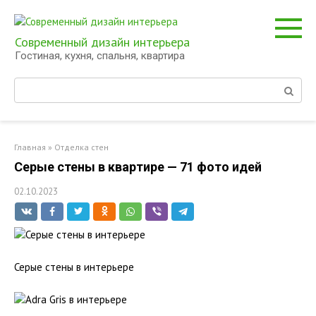
Перейти
к
контенту
Современный дизайн интерьера
Гостиная, кухня, спальня, квартира
Поиск:
Главная
»
Отделка стен
Серые стены в квартире — 71 фото идей
02.10.2023
Серые стены в интерьере