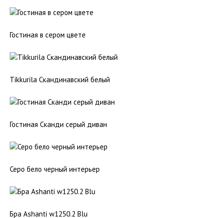
Гостиная в сером цвете
Tikkurila Скандинавский белый
Гостиная Сканди серый диван
Серо бело черный интерьер
Бра Ashanti w1250.2 Blu