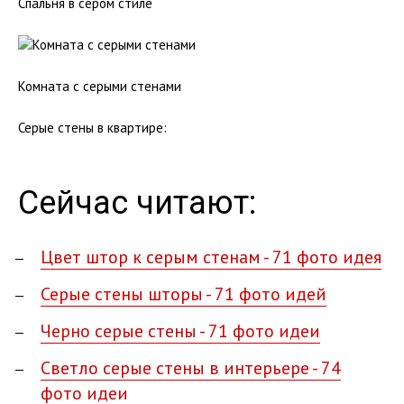
Спальня в сером стиле
Комната с серыми стенами
Серые стены в квартире:
Сейчас читают:
Цвет штор к серым стенам - 71 фото идея
Серые стены шторы - 71 фото идей
Черно серые стены - 71 фото идеи
Светло серые стены в интерьере - 74
фото идеи