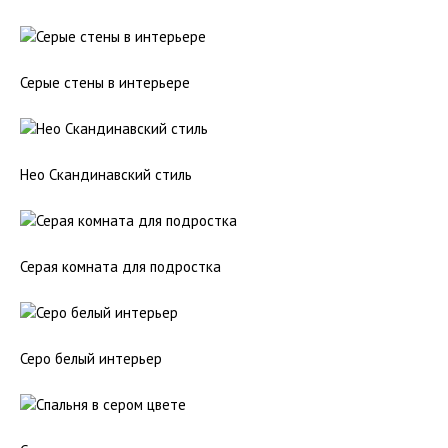
Серые стены в интерьере
Нео Скандинавский стиль
Серая комната для подростка
Серо белый интерьер