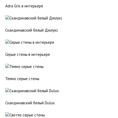
Adra Gris в интерьере
Скандинавский белый Дюлукс
Серые стены в интерьере
Темно серые стены
Скандинавский белый Dulux