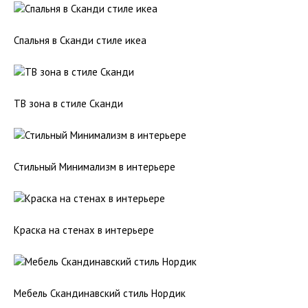
Спальня в Сканди стиле икеа
ТВ зона в стиле Сканди
Стильный Минимализм в интерьере
Краска на стенах в интерьере
Мебель Скандинавский стиль Нордик