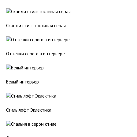
Сканди стиль гостиная серая
Оттенки серого в интерьере
Белый интерьер
Стиль лофт Эклектика