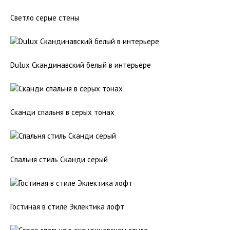
Светло серые стены
Dulux Скандинавский белый в интерьере
Сканди спальня в серых тонах
Спальня стиль Сканди серый
Гостиная в стиле Эклектика лофт