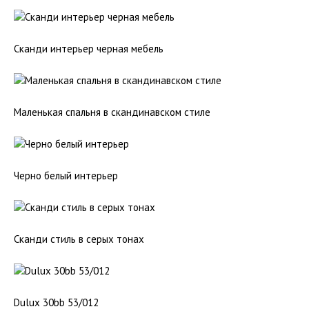
Сканди интерьер черная мебель
Маленькая спальня в скандинавском стиле
Черно белый интерьер
Сканди стиль в серых тонах
Dulux 30bb 53/012