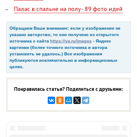
Палас в спальне на полу - 89 фото идей
Обращаем Ваше внимание: если у изображение не
указано авторство, то оно получено из открытого
источника с сайта
https://ya.ru/images
- Яндекс
картинки (более точного источника и автора
установить не удалось.) Все изображения
публикуются исключительно в информационных
целях.
Понравилась статья? Поделиться с друзьями: