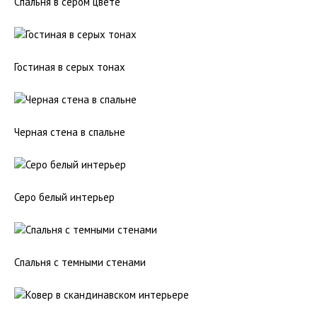
Спальня в сером цвете
Гостиная в серых тонах
Черная стена в спальне
Серо белый интерьер
Спальня с темными стенами