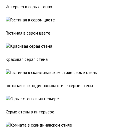
Интерьер в серых тонах
Гостиная в сером цвете
Красивая серая стена
Гостиная в скандинавском стиле серые стены
Серые стены в интерьере