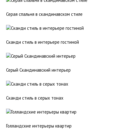
Серая спальня в скандинавском стиле
Сканди стиль в интерьере гостиной
Серый Скандинавский интерьер
Сканди стиль в серых тонах
Голландские интерьеры квартир