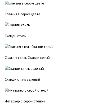
Спальня в сером цвете
Сканди стиль
Спальня стиль Сканди серый
Сканди стиль зеленый
Интерьер с серой стеной