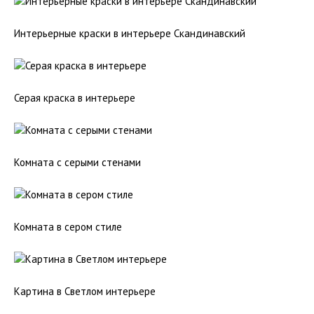
Интерьерные краски в интерьере Скандинавский
Серая краска в интерьере
Комната с серыми стенами
Комната в сером стиле
Картина в Светлом интерьере