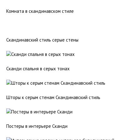
Комната в скандинавском стиле
Скандинавский стиль серые стены
Сканди спальня в серых тонах
Шторы к серым стенам Скандинавский стиль
Постеры в интерьере Сканди