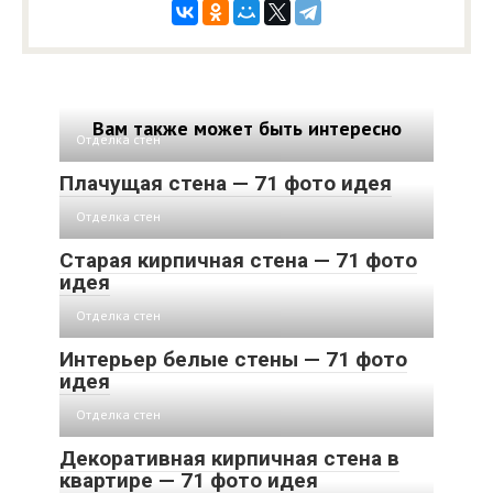
Вам также может быть интересно
Отделка стен
Плачущая стена — 71 фото идея
Отделка стен
Старая кирпичная стена — 71 фото
идея
Отделка стен
Интерьер белые стены — 71 фото
идея
Отделка стен
Декоративная кирпичная стена в
квартире — 71 фото идея