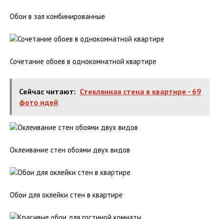
Обои в зал комбинированные
Сочетание обоев в однокомнатной квартире
Сейчас читают:
Стеклянная стена в квартире - 69
фото идей
Оклеивание стен обоями двух видов
Обои для оклейки стен в квартире