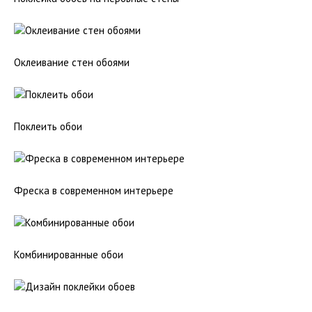
Оклеивание стен обоями
Поклеить обои
Фреска в современном интерьере
Комбинированные обои