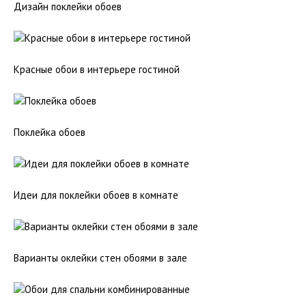
Дизайн поклейки обоев
Красные обои в интерьере гостиной
Поклейка обоев
Идеи для поклейки обоев в комнате
Варианты оклейки стен обоями в зале