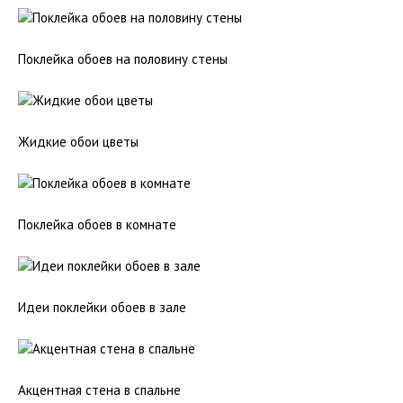
Поклейка обоев на половину стены
Жидкие обои цветы
Поклейка обоев в комнате
Идеи поклейки обоев в зале
Акцентная стена в спальне