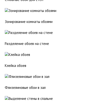
Зонирование комнаты обоями
Разделение обоев на стене
Клейка обоев
Флизелиновые обои в зал