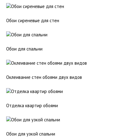
Обои сиреневые для стен
Обои для спальни
Оклеивание стен обоями двух видов
Отделка квартир обоями
Обои для узкой спальни