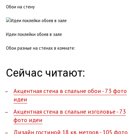
Обои на стену
Идеи поклейки обоев в зале
Обои разные на стенах в комнате:
Сейчас читают:
Акцентная стена в спальне обои - 73 фото
идеи
Акцентная стена в спальне изголовье - 73
фото идеи
Дизайн гостиной 18 кв. метров - 105 фото