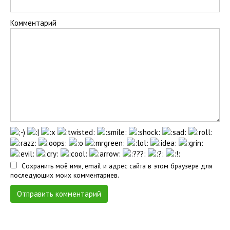
Комментарий
Сохранить моё имя, email и адрес сайта в этом браузере для
последующих моих комментариев.