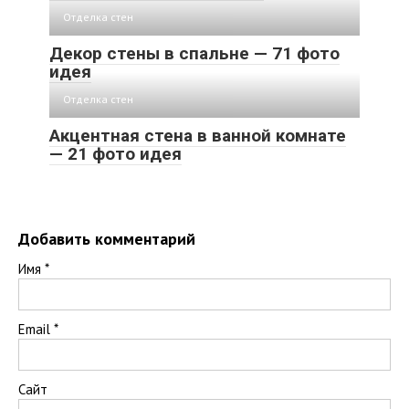
Отделка стен
Декор стены в спальне — 71 фото
идея
Отделка стен
Акцентная стена в ванной комнате
— 21 фото идея
Добавить комментарий
Имя
*
Email
*
Сайт