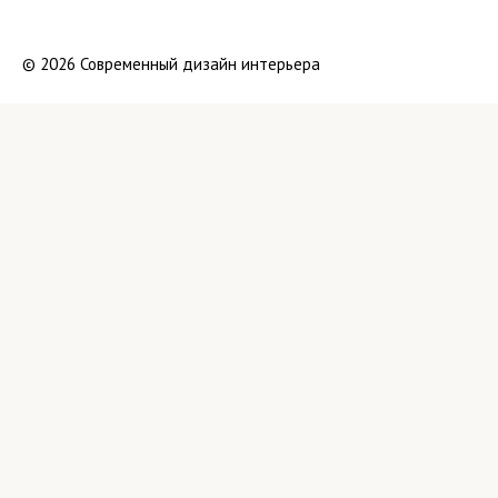
© 2026 Современный дизайн интерьера