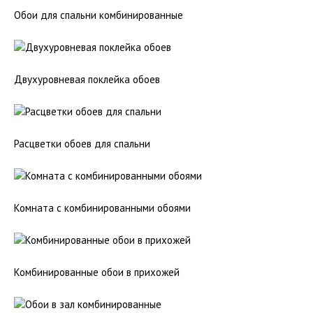
Обои для спальни комбинированные
Двухуровневая поклейка обоев
Расцветки обоев для спальни
Комната с комбинированными обоями
Комбинированные обои в прихожей