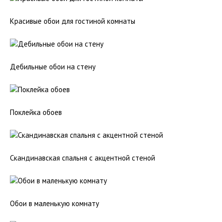
Красивые обои для гостиной комнаты
Дебильные обои на стену
Поклейка обоев
Скандинавская спальня с акцентной стеной
Обои в маленькую комнату