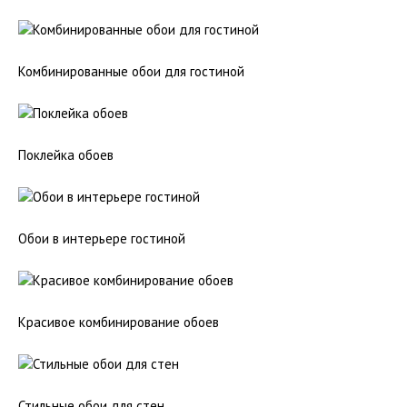
Комбинированные обои для гостиной
Поклейка обоев
Обои в интерьере гостиной
Красивое комбинирование обоев
Стильные обои для стен