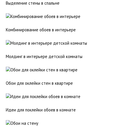
Выделение стены в спальне
Комбинирование обоев в интерьере
Молдинг в интерьере детской комнаты
Обои для оклейки стен в квартире
Идеи для поклейки обоев в комнате