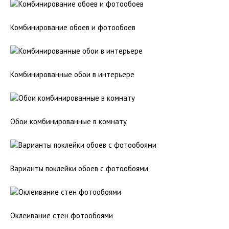
Комбинирование обоев и фотообоев
Комбинированные обои в интерьере
Обои комбинированные в комнату
Варианты поклейки обоев с фотообоями
Оклеивание стен фотообоями