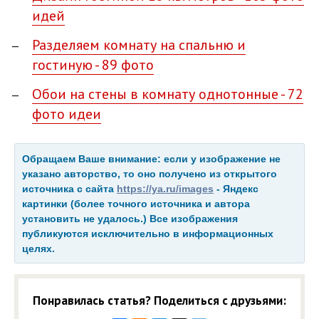
идей
Разделяем комнату на спальню и
гостиную - 89 фото
Обои на стены в комнату однотонные - 72
фото идеи
Обращаем Ваше внимание: если у изображение не
указано авторство, то оно получено из открытого
источника с сайта
https://ya.ru/images
- Яндекс
картинки (более точного источника и автора
установить не удалось.) Все изображения
публикуются исключительно в информационных
целях.
Понравилась статья? Поделиться с друзьями: