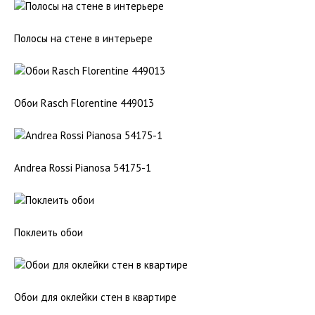
Полосы на стене в интерьере
Обои Rasch Florentine 449013
Andrea Rossi Pianosa 54175-1
Поклеить обои
Обои для оклейки стен в квартире