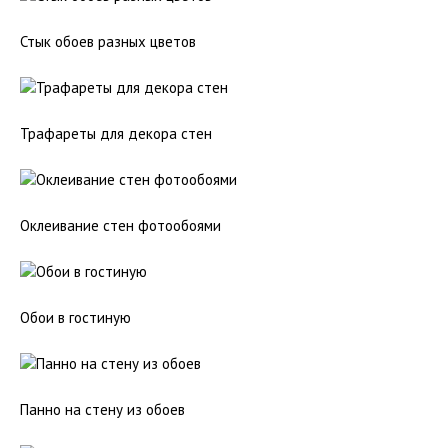
Стык обоев разных цветов
Трафареты для декора стен
Оклеивание стен фотообоями
Обои в гостиную
Панно на стену из обоев