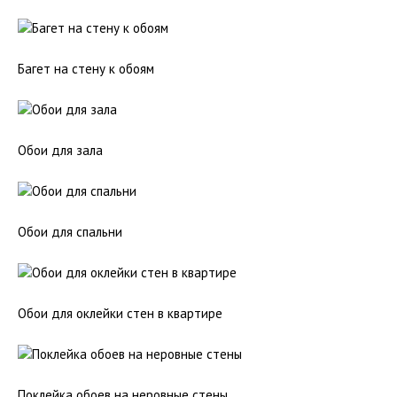
Багет на стену к обоям
Обои для зала
Обои для спальни
Обои для оклейки стен в квартире
Поклейка обоев на неровные стены