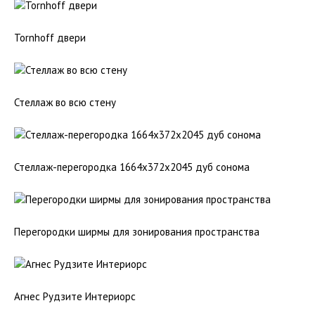
Tornhoff двери
Стеллаж во всю стену
Стеллаж-перегородка 1664х372х2045 дуб сонома
Перегородки ширмы для зонирования пространства
Агнес Рудзите Интериорс