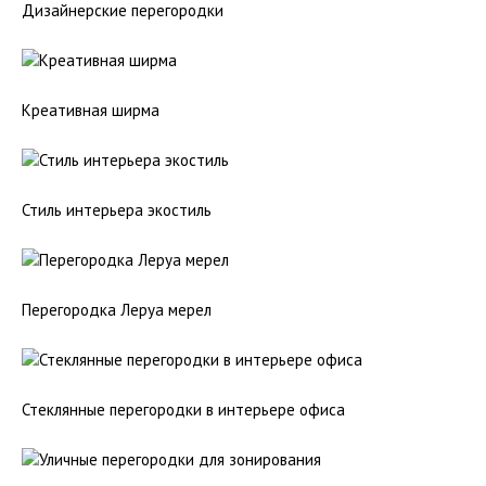
Дизайнерские перегородки
Креативная ширма
Стиль интерьера экостиль
Перегородка Леруа мерел
Стеклянные перегородки в интерьере офиса