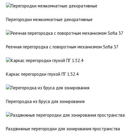
Перегородки межкомнатные декоративные
Реечная перегородка с поворотным механизмом Sofia 37
Каркас перегородки глухой ПГ 1.52.4
Перегородка из бруса для зонирования
Раздвижные перегородки для зонирования пространства