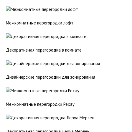
Межкомнатные перегородки лофт
Декоративная перегородка в комнате
Дизайнерские перегородки для зонирования
Межкомнатные перегородки Рехау
Декоративная перегородка Леруа Мерлен