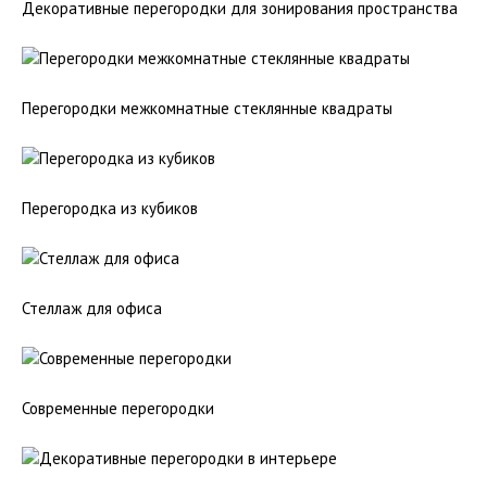
Декоративные перегородки для зонирования пространства
Перегородки межкомнатные стеклянные квадраты
Перегородка из кубиков
Стеллаж для офиса
Современные перегородки