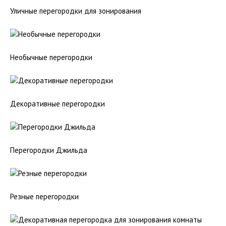
Уличные перегородки для зонирования
Необычные перегородки
Декоративные перегородки
Перегородки Джильда
Резные перегородки