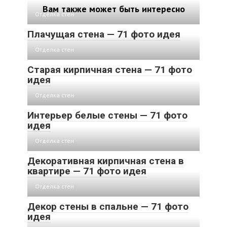
Вам также может быть интересно
Отделка стен
Плачущая стена — 71 фото идея
Отделка стен
Старая кирпичная стена — 71 фото
идея
Отделка стен
Интерьер белые стены — 71 фото
идея
Отделка стен
Декоративная кирпичная стена в
квартире — 71 фото идея
Отделка стен
Декор стены в спальне — 71 фото
идея