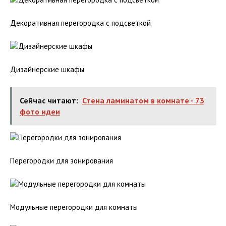
Декоративная перегородка с подсветкой
Дизайнерские шкафы
Сейчас читают:
Стена ламинатом в комнате - 73
фото идеи
Перегородки для зонирования
Модульные перегородки для комнаты