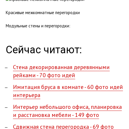
Красивые межкомнатные перегородки
Модульные стены и перегородки:
Сейчас читают:
Стена декорированная деревянными
рейками - 70 фото идей
Имитация бруса в комнате - 60 фото идей
интерьера
Интерьер небольшого офиса, планировка
и расстановка мебели - 149 фото
Сдвижная стена перегородка - 69 фото