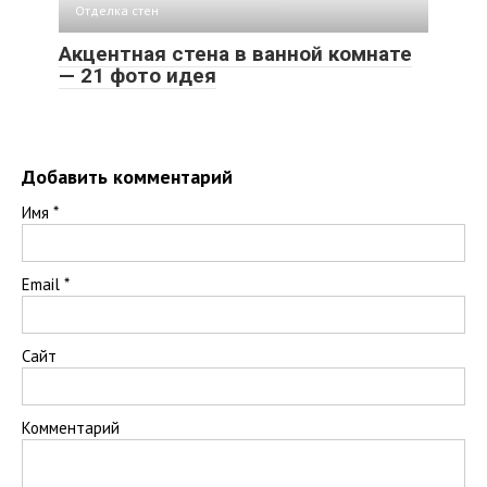
Отделка стен
Акцентная стена в ванной комнате
— 21 фото идея
Добавить комментарий
Имя
*
Email
*
Сайт
Комментарий