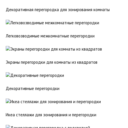
Декоративная перегородка для зонирования комнаты
Легковозводимые межкомнатные перегородки
Экраны перегородки для комнаты из квадратов
Декоративные перегородки
Икеа стеллажи для зонирования и перегородки