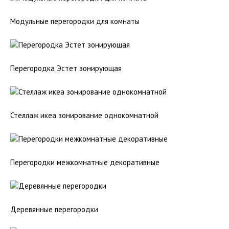
Модульные перегородки для комнаты
Перегородка Эстет зонирующая
Стеллаж икеа зонирование однокомнатной
Перегородки межкомнатные декоративные
Деревянные перегородки