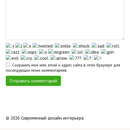
Сохранить моё имя, email и адрес сайта в этом браузере для
последующих моих комментариев.
© 2026 Современный дизайн интерьера