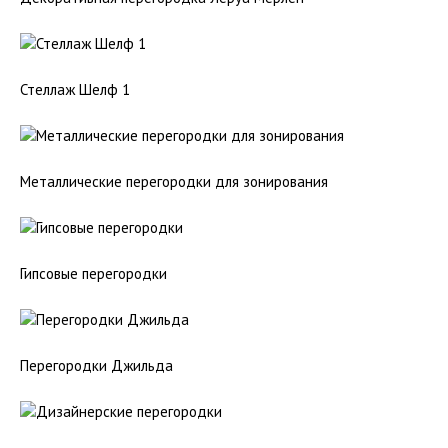
Стеллаж Шелф 1
Металлические перегородки для зонирования
Гипсовые перегородки
Перегородки Джильда