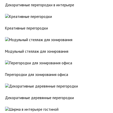
Декоративные перегородки в интерьере
Креативные перегородки
Модульный стеллаж для зонирования
Перегородки для зонирования офиса
Декоративные деревянные перегородки