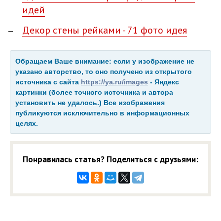
идей
Декор стены рейками - 71 фото идея
Обращаем Ваше внимание: если у изображение не
указано авторство, то оно получено из открытого
источника с сайта
https://ya.ru/images
- Яндекс
картинки (более точного источника и автора
установить не удалось.) Все изображения
публикуются исключительно в информационных
целях.
Понравилась статья? Поделиться с друзьями: