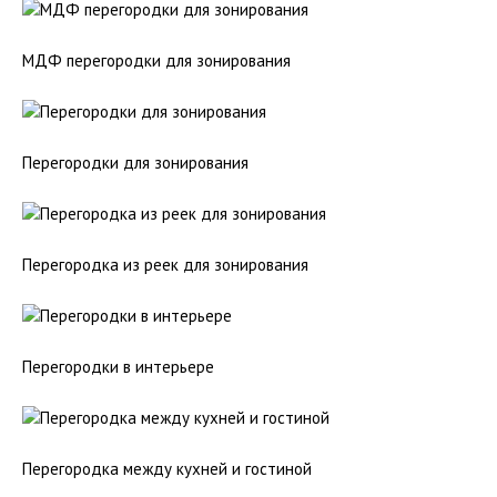
МДФ перегородки для зонирования
Перегородки для зонирования
Перегородка из реек для зонирования
Перегородки в интерьере
Перегородка между кухней и гостиной