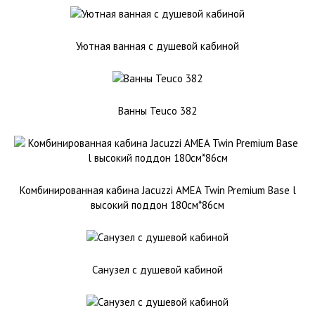
Уютная ванная с душевой кабиной
Ванны Teuco 382
Комбинированная кабина Jacuzzi AMEA Twin Premium Base l
высокий поддон 180см*86см
Санузел с душевой кабиной