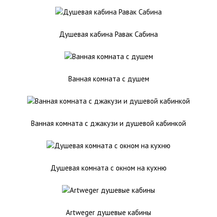
Душевая кабина Равак Сабина
Ванная комната с душем
Ванная комната с джакузи и душевой кабинкой
Душевая комната с окном на кухню
Artweger душевые кабины