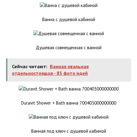
Ванна с душевой кабиной
Душевая совмещенная с ванной
Сейчас читают:
Ванная овальная
отдельностоящая - 83 фото идей
Duravit Shower + Bath ванна 700403000000000
Ванная под ключ с душевой кабиной