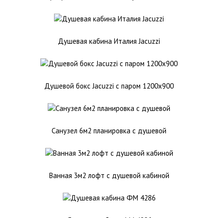
Душевая кабина Италия Jacuzzi
Душевой бокс Jacuzzi с паром 1200х900
Санузел 6м2 планировка с душевой
Ванная 3м2 лофт с душевой кабиной