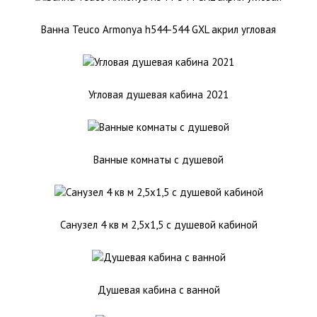
Ванна Teuco Armonya h544-544 GXL акрил угловая
Угловая душевая кабина 2021
Ванные комнаты с душевой
Санузел 4 кв м 2,5х1,5 с душевой кабиной
Душевая кабина с ванной