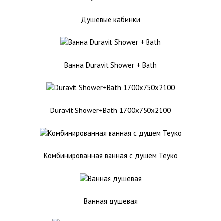
Душевые кабинки
Ванна Duravit Shower + Bath
Duravit Shower+Bath 1700х750х2100
Комбинированная ванная с душем Теуко
Ванная душевая