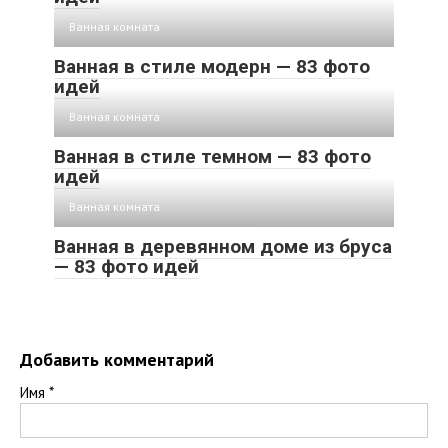
Ванная комната
Ванная в стиле модерн — 83 фото
идей
Ванная комната
Ванная в стиле темном — 83 фото
идей
Ванная комната
Ванная в деревянном доме из бруса
— 83 фото идей
Добавить комментарий
Имя
*