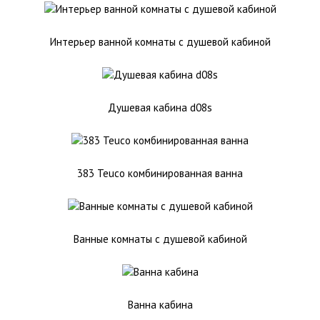
Интерьер ванной комнаты с душевой кабиной
Душевая кабина d08s
383 Teuco комбинированная ванна
Ванные комнаты с душевой кабиной
Ванна кабина