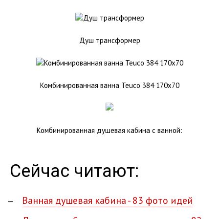
Душ трансформер
Комбинированная ванна Teuco 384 170х70
Комбинированная душевая кабина с ванной:
Сейчас читают:
Ванная душевая кабина - 83 фото идей