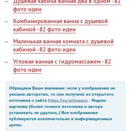
Душевая кабина ванная два в одном - 82
фото идеи
Комбинированная ванна с душевой
кабиной - 82 фото идеи
Маленькая ванная комната с душевой
кабиной - 82 фото идеи
Угловая ванная с гидромассажем - 82
фото идеи
Обращаем Ваше внимание: если у изображение не
указано авторство, то оно получено из открытого
источника с сайта
https://ya.ru/images
- Яндекс
картинки (более точного источника и автора
установить не удалось.) Все изображения
публикуются исключительно в информационных
целях.