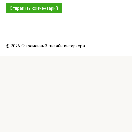
© 2026 Современный дизайн интерьера