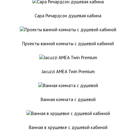
Сара Ричардсон душевая кабина
Проекты ванной комнаты с душевой кабиной
Jacuzzi AMEA Twin Premium
Ванная комната с душевой
Ванная в хрущевке с душевой кабиной