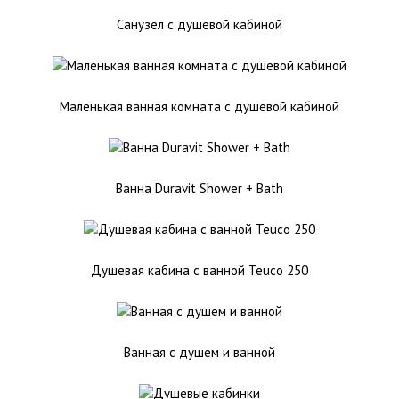
Санузел с душевой кабиной
Маленькая ванная комната с душевой кабиной
Ванна Duravit Shower + Bath
Душевая кабина с ванной Teuco 250
Ванная с душем и ванной