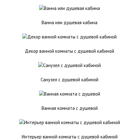
Ванна или душевая кабина
Декор ванной комнаты с душевой кабиной
Санузел с душевой кабиной
Ванная комната с душевой
Интерьер ванной комнаты с душевой кабиной