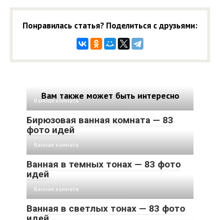
Понравилась статья? Поделиться с друзьями:
Вам также может быть интересно
Ванная комната
Бирюзовая ванная комната — 83
фото идей
Ванная комната
Ванная в темных тонах — 83 фото
идей
Ванная комната
Ванная в светлых тонах — 83 фото
идей