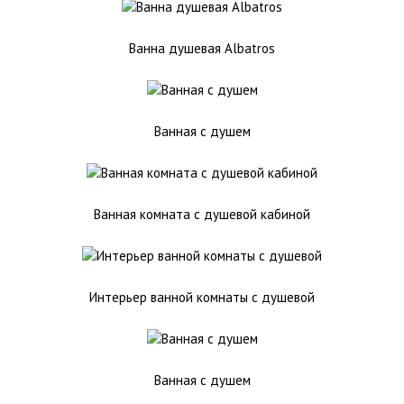
Ванна душевая Albatros
Ванная с душем
Ванная комната с душевой кабиной
Интерьер ванной комнаты с душевой
Ванная с душем