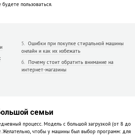
 будете пользоваться.
Ошибки при покупке стиральной машины
и
онлайн и как их избежать
х
Почему стоит обратить внимание на
интернет-магазины
большой семьи
едневный процесс. Модель с большой загрузкой (от 8 до
у. Желательно, чтобы у машины был выбор программ: для