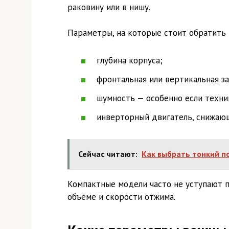
раковину или в нишу.
Параметры, на которые стоит обратить 
глубина корпуса;
фронтальная или вертикальная за
шумность — особенно если техни
инверторный двигатель, снижаю
Сейчас читают:
Как выбрать тонкий п
Компактные модели часто не уступают п
объёме и скорости отжима.