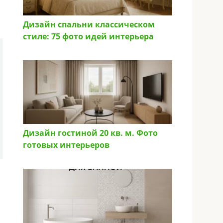
Дизайн спальни классическом
стиле: 75 фото идей интерьера
Дизайн гостиной 20 кв. м. Фото
готовых интерьеров