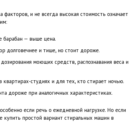
а факторов, и не всегда высокая стоимость означает
им:
е барабан — выше цена.
ор долговечнее и тише, но стоит дороже.
 дозирования моющих средств, распознавания веса и
 квартирах-студиях и для тех, кто стирает ночью.
та дороже при аналогичных характеристиках.
особенно если речь о ежедневной нагрузке. Но если
ше купить простой вариант стиральных машин в