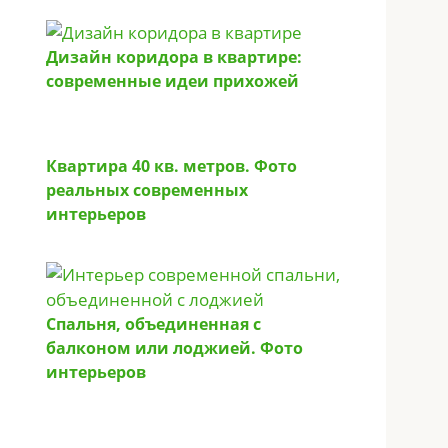
Дизайн коридора в квартире:
современные идеи прихожей
Квартира 40 кв. метров. Фото
реальных современных
интерьеров
Спальня, объединенная с
балконом или лоджией. Фото
интерьеров