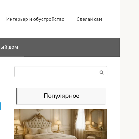
Интерьер и обустройство
Сделай сам
ный дом
Поиск:
Популярное