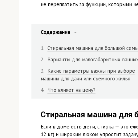
не переплатить за функции, которыми не
Содержание
Стиральная машина для большой семь
Варианты для малогабаритных ванны
Какие параметры важны при выборе
машины для дачи или съёмного жилья
Что влияет на цену?
Стиральная машина для 
Если в доме есть дети, стирка — это еж
12 кг) и широким люком упростит задач