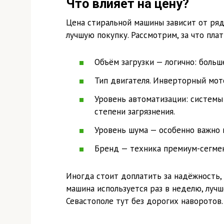
Что влияет на цену?
Цена стиральной машины зависит от ряд
лучшую покупку. Рассмотрим, за что плат
Объём загрузки — логично: больш
Тип двигателя. Инверторный мот
Уровень автоматизации: системы
степени загрязнения.
Уровень шума — особенно важно в
Бренд — техника премиум-сегмен
Иногда стоит доплатить за надёжность, 
машина используется раз в неделю, луч
Севастополе тут без дорогих наворотов.