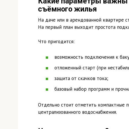
Какие параметры важны 
съёмного жилья
На даче или в арендованной квартире с
На первый план выходит простота подк
Что пригодится:
возможность подключения к баку
отложенный старт (при нестабил
защита от скачков тока;
базовый набор программ и прочна
Отдельно стоит отметить компактные п
централизованного водоснабжения.