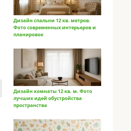
Дизайн спальни 12 кв. метров.
Фото современных интерьеров и
планировок
Дизайн комнаты 12 кв. м. Фото
лучших идей обустройства
пространства