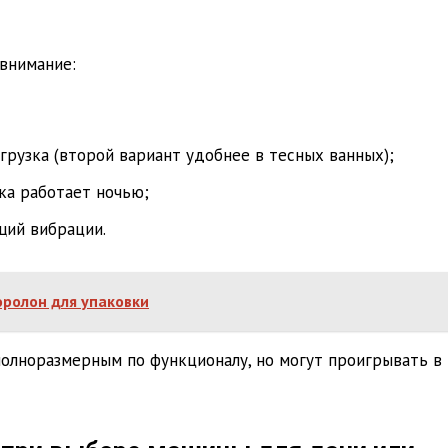
внимание:
грузка (второй вариант удобнее в тесных ванных);
ка работает ночью;
щий вибрации.
оролон для упаковки
олноразмерным по функционалу, но могут проигрывать в