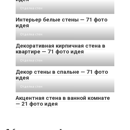
Отделка стен
Интерьер белые стены — 71 фото
идея
Отделка стен
Декоративная кирпичная стена в
квартире — 71 фото идея
Отделка стен
Декор стены в спальне — 71 фото
идея
Отделка стен
Акцентная стена в ванной комнате
— 21 фото идея