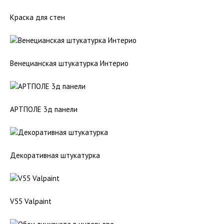
Краска для стен
Венецианская штукатурка Интерио
АРТПОЛЕ 3д панели
Декоративная штукатурка
V55 Valpaint