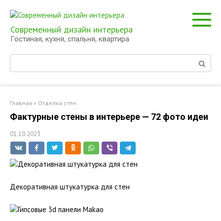
Перейти
к
контенту
Современный дизайн интерьера
Гостиная, кухня, спальня, квартира
Поиск:
Главная
»
Отделка стен
Фактурные стены в интерьере — 72 фото идеи
01.10.2023
Декоративная штукатурка для стен