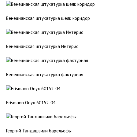
Венецианская штукатурка шелк коридор
Венецианская штукатурка Интерио
Венецианская штукатурка фактурная
Erismann Onyx 60152-04
Георгий Тандашвили барельефы