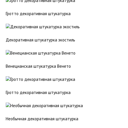
Гротто декоративная штукатурка
Декоративная штукатурка экостиль
Венецианская штукатурка Венето
Гротто декоративная штукатурка
Необычная декоративная штукатурка