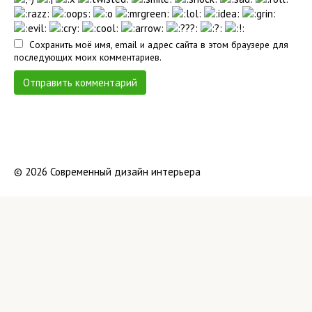
Сохранить моё имя, email и адрес сайта в этом браузере для
последующих моих комментариев.
© 2026 Современный дизайн интерьера