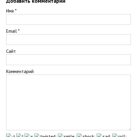
Добавить комментарий
Имя
*
Email
*
Сайт
Комментарий