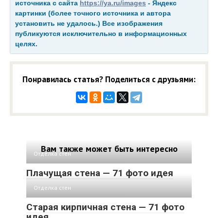
источника с сайта
https://ya.ru/images
- Яндекс
картинки (более точного источника и автора
установить не удалось.) Все изображения
публикуются исключительно в информационных
целях.
Понравилась статья? Поделиться с друзьями:
Вам также может быть интересно
Отделка стен
Плачущая стена — 71 фото идея
Отделка стен
Старая кирпичная стена — 71 фото
идея