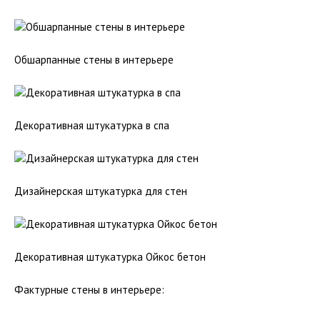
Обшарпанные стены в интерьере
Декоративная штукатурка в спа
Дизайнерская штукатурка для стен
Декоративная штукатурка Ойкос бетон
Фактурные стены в интерьере: