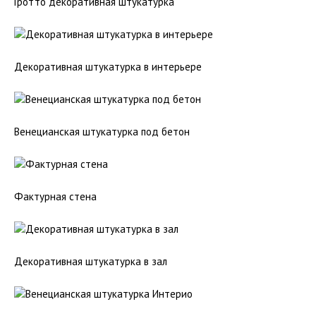
Гротто декоративная штукатурка
Декоративная штукатурка в интерьере
Венецианская штукатурка под бетон
Фактурная стена
Декоративная штукатурка в зал