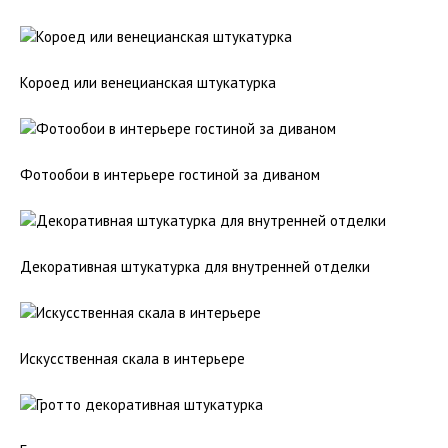
Короед или венецианская штукатурка
Фотообои в интерьере гостиной за диваном
Декоративная штукатурка для внутренней отделки
Искусственная скала в интерьере