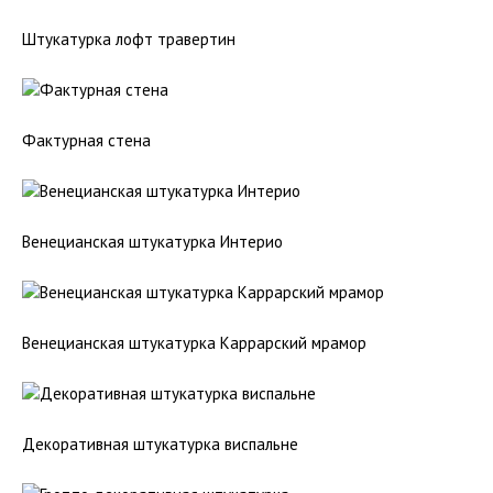
Штукатурка лофт травертин
Фактурная стена
Венецианская штукатурка Интерио
Венецианская штукатурка Каррарский мрамор
Декоративная штукатурка виспальне