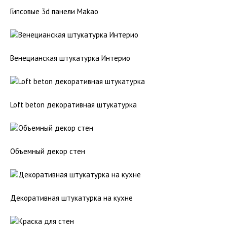
Гипсовые 3d панели Makao
Венецианская штукатурка Интерио
Loft beton декоративная штукатурка
Объемный декор стен
Декоративная штукатурка на кухне