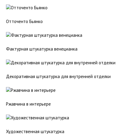
Отточенто Бьянко
Фактурная штукатурка венецианка
Декоративная штукатурка для внутренней отделки
Ржавчина в интерьере
Художественная штукатурка