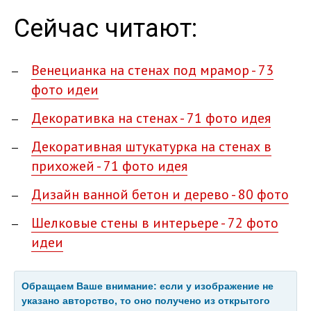
Сейчас читают:
Венецианка на стенах под мрамор - 73
фото идеи
Декоративка на стенах - 71 фото идея
Декоративная штукатурка на стенах в
прихожей - 71 фото идея
Дизайн ванной бетон и дерево - 80 фото
Шелковые стены в интерьере - 72 фото
идеи
Обращаем Ваше внимание: если у изображение не
указано авторство, то оно получено из открытого