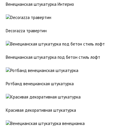
Венецианская штукатурка Интерио
Decorazza травертин
Венецианская штукатурка под бетон стиль лофт
Ротбанд венецианская штукатурка
Красивая декоративная штукатурка