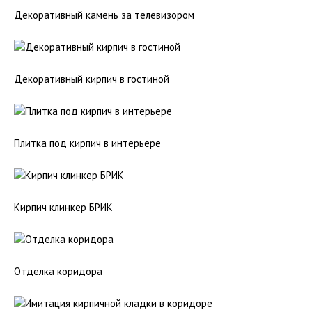
Декоративный камень за телевизором
Декоративный кирпич в гостиной
Плитка под кирпич в интерьере
Кирпич клинкер БРИК
Отделка коридора