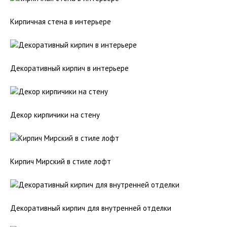
Кирпичная стена в интерьере
Декоративный кирпич в интерьере
Декор кирпичики на стену
Кирпич Мирский в стиле лофт
Декоративный кирпич для внутренней отделки