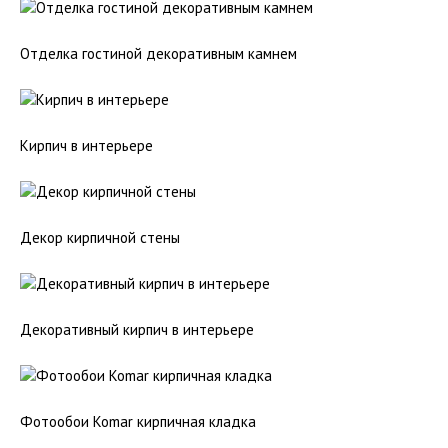
Отделка гостиной декоративным камнем
Кирпич в интерьере
Декор кирпичной стены
Декоративный кирпич в интерьере
Фотообои Komar кирпичная кладка