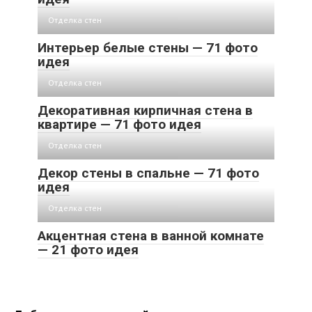
Отделка стен
Интерьер белые стены — 71 фото
идея
Отделка стен
Декоративная кирпичная стена в
квартире — 71 фото идея
Отделка стен
Декор стены в спальне — 71 фото
идея
Отделка стен
Акцентная стена в ванной комнате
— 21 фото идея