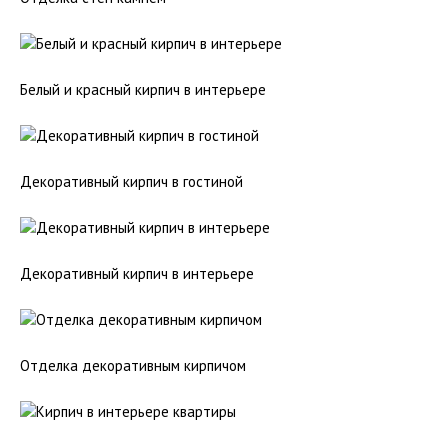
Белый и красный кирпич в интерьере
Декоративный кирпич в гостиной
Декоративный кирпич в интерьере
Отделка декоративным кирпичом