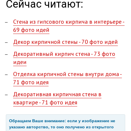
Сейчас читают:
Стена из гипсового кирпича в интерьере -
69 фото идей
Декор кирпичной стены - 70 фото идей
Декоративный кирпич стена - 73 фото
идеи
Отделка кирпичной стены внутри дома -
71 фото идея
Декоративная кирпичная стена в
квартире - 71 фото идея
Обращаем Ваше внимание: если у изображение не
указано авторство, то оно получено из открытого