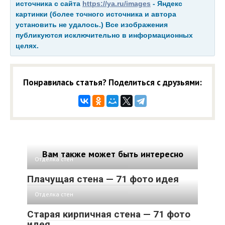
источника с сайта
https://ya.ru/images
- Яндекс
картинки (более точного источника и автора
установить не удалось.) Все изображения
публикуются исключительно в информационных
целях.
Понравилась статья? Поделиться с друзьями:
Вам также может быть интересно
Отделка стен
Плачущая стена — 71 фото идея
Отделка стен
Старая кирпичная стена — 71 фото
идея