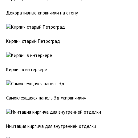
Декоративные кирпичики на стену
Кирпич старый Петроград
Кирпич в интерьере
Самоклеящаяся панель 3д «кирпичики»
Имитация кирпича для внутренней отделки