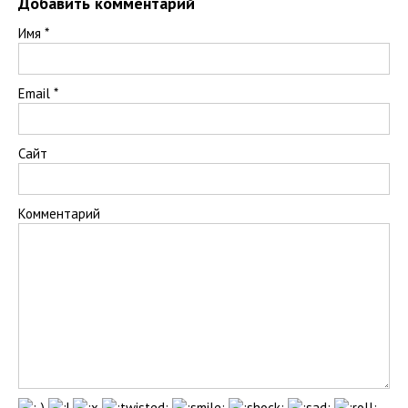
Добавить комментарий
Имя
*
Email
*
Сайт
Комментарий