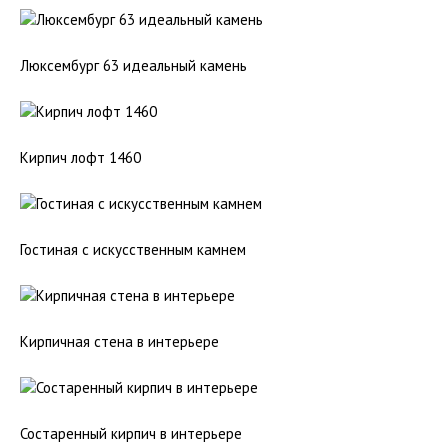
Люксембург 63 идеальный камень
Кирпич лофт 1460
Гостиная с искусственным камнем
Кирпичная стена в интерьере
Состаренный кирпич в интерьере