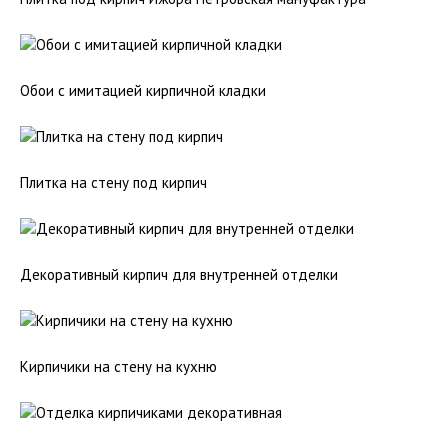
Обои с имитацией кирпичной кладки
Плитка на стену под кирпич
Декоративный кирпич для внутренней отделки
Кирпичики на стену на кухню