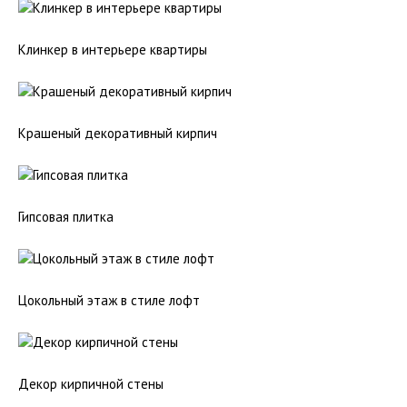
Клинкер в интерьере квартиры
Крашеный декоративный кирпич
Гипсовая плитка
Цокольный этаж в стиле лофт
Декор кирпичной стены