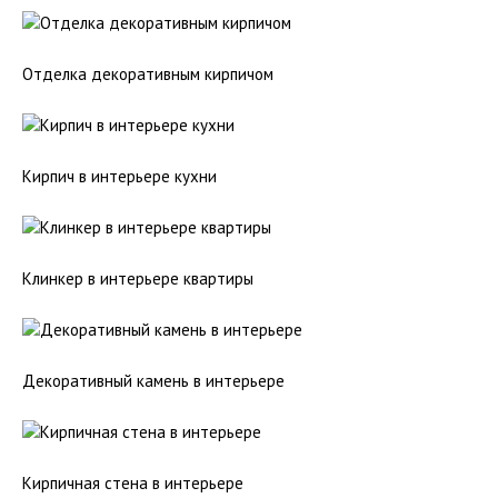
Отделка декоративным кирпичом
Кирпич в интерьере кухни
Клинкер в интерьере квартиры
Декоративный камень в интерьере
Кирпичная стена в интерьере