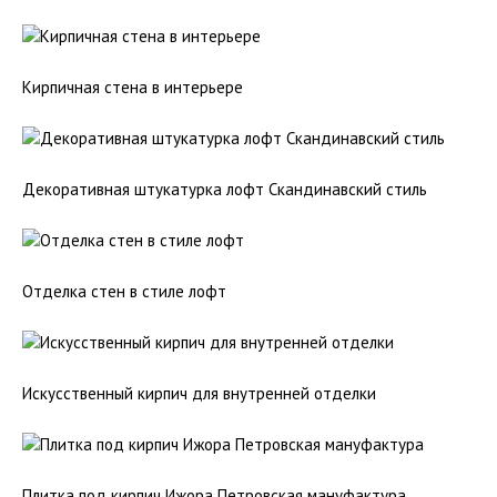
Кирпичная стена в интерьере
Декоративная штукатурка лофт Скандинавский стиль
Отделка стен в стиле лофт
Искусственный кирпич для внутренней отделки
Плитка под кирпич Ижора Петровская мануфактура