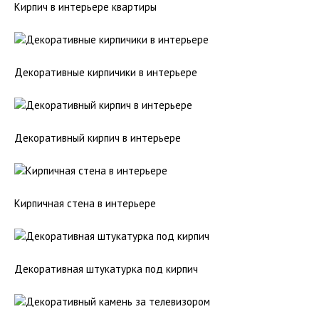
Кирпич в интерьере квартиры
Декоративные кирпичики в интерьере
Декоративный кирпич в интерьере
Кирпичная стена в интерьере
Декоративная штукатурка под кирпич