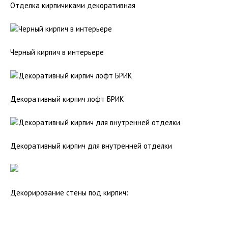
Отделка кирпичиками декоративная
Черный кирпич в интерьере
Декоративный кирпич лофт БРИК
Декоративный кирпич для внутренней отделки
Декорирование стены под кирпич: