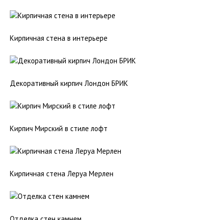
Кирпичная стена в интерьере
Декоративный кирпич Лондон БРИК
Кирпич Мирский в стиле лофт
Кирпичная стена Леруа Мерлен
Отделка стен камнем