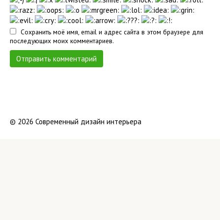
Сохранить моё имя, email и адрес сайта в этом браузере для
последующих моих комментариев.
© 2026 Современный дизайн интерьера