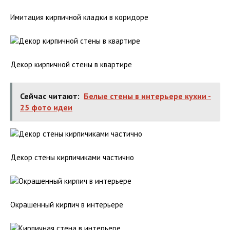
Имитация кирпичной кладки в коридоре
Декор кирпичной стены в квартире
Сейчас читают:
Белые стены в интерьере кухни -
25 фото идеи
Декор стены кирпичиками частично
Окрашенный кирпич в интерьере