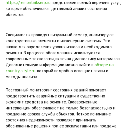
https://remontnikserp.ru
представлен полный перечень услуг,
которые обеспечивают детальный анализ состояния
объектов.
Специалисты проводят визуальный осмотр, анализируют
конструктивные элементы и инженерные системы. Это
важно для определения уровня износа и необходимого
ремонта. В процессе обследования используются
современные технологии, включая диагностику материалов.
Дополнительную информацию можно найти в
обзоре на
country-style.ru
, который подробно освещает этапы и
методы анализа.
Постоянный мониторинг состояния зданий помогает
предотвратить аварийные ситуации и существенно
экономит средства на ремонте. Своевременные
интервенции обеспечивают не только безопасность, но и
продление сроков службы объектов. Четкое понимание
состояния недвижимости позволяет принимать
обоснованные решения при ее эксплуатации или продаже.