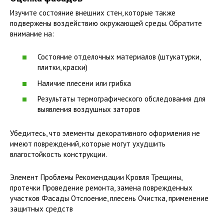
Изучите состояние внешних стен, которые также
подвержены воздействию окружающей среды. Обратите
внимание на:
Состояние отделочных материалов (штукатурки,
плитки, краски)
Наличие плесени или грибка
Результаты термографического обследования для
выявления воздушных заторов
Убедитесь, что элементы декоративного оформления не
имеют повреждений, которые могут ухудшить
влагостойкость конструкции.
Элемент Проблемы Рекомендации Кровля Трещины,
протечки Проведение ремонта, замена поврежденных
участков Фасады Отслоение, плесень Очистка, применение
защитных средств