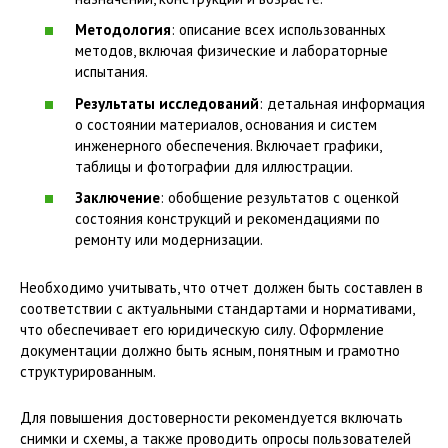
Методология
: описание всех использованных
методов, включая физические и лабораторные
испытания.
Результаты исследований
: детальная информация
о состоянии материалов, основания и систем
инженерного обеспечения. Включает графики,
таблицы и фотографии для иллюстрации.
Заключение
: обобщение результатов с оценкой
состояния конструкций и рекомендациями по
ремонту или модернизации.
Необходимо учитывать, что отчет должен быть составлен в
соответствии с актуальными стандартами и нормативами,
что обеспечивает его юридическую силу. Оформление
документации должно быть ясным, понятным и грамотно
структурированным.
Для повышения достоверности рекомендуется включать
снимки и схемы, а также проводить опросы пользователей