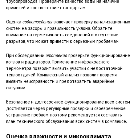
трубопроводов. Проверяйте качество воды на наличие
примесей и соответствие стандартам.
Оценка
водоотведения
включает проверку канализационных
систем на засоры и правильность уклона. Обратите
внимание на герметичность соединений и отсутствие
разрывов, что может привести к серьезным проблемам.
При обследовании
отопления
проверьте функционирование
котлов и радиаторов. Применение инфракрасного
термометра позволит выявить участки с недостаточной
теплоотдачей. Комплексный анализ позволит вовремя
выявить неисправности и предотвратить аварийные
ситуации.
Безопасное и долгосрочное функционирование всех систем
достигается через регулярные проверки и своевременное
устранение проблем, поэтому рекомендуется составить
план технического обслуживания всех систем в комплексе.
Оценка влажности и микроклимата