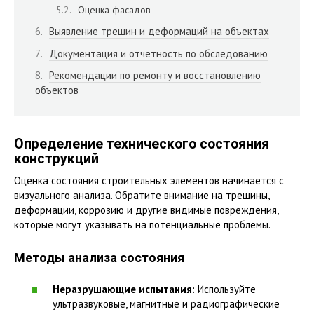
Оценка фасадов
Выявление трещин и деформаций на объектах
Документация и отчетность по обследованию
Рекомендации по ремонту и восстановлению
объектов
Определение технического состояния
конструкций
Оценка состояния строительных элементов начинается с
визуального анализа. Обратите внимание на трещины,
деформации, коррозию и другие видимые повреждения,
которые могут указывать на потенциальные проблемы.
Методы анализа состояния
Неразрушающие испытания:
Используйте
ультразвуковые, магнитные и радиографические