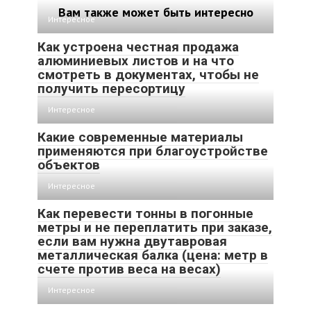
Вам также может быть интересно
Интересное
Как устроена честная продажа
алюминиевых листов и на что
смотреть в документах, чтобы не
получить пересортицу
Интересное
Какие современные материалы
применяются при благоустройстве
объектов
Интересное
Как перевести тонны в погонные
метры и не переплатить при заказе,
если вам нужна двутавровая
металлическая балка (цена: метр в
счете против веса на весах)
Интересное