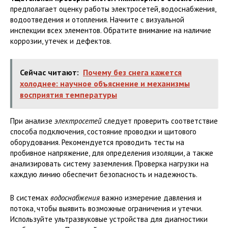
предполагает оценку работы электросетей, водоснабжения,
водоотведения и отопления. Начните с визуальной
инспекции всех элементов. Обратите внимание на наличие
коррозии, утечек и дефектов.
Сейчас читают:
Почему без снега кажется
холоднее: научное объяснение и механизмы
восприятия температуры
При анализе
электросетей
следует проверить соответствие
способа подключения, состояние проводки и щитового
оборудования. Рекомендуется проводить тесты на
пробивное напряжение, для определения изоляции, а также
анализировать систему заземления. Проверка нагрузки на
каждую линию обеспечит безопасность и надежность.
В системах
водоснабжения
важно измерение давления и
потока, чтобы выявить возможные ограничения и утечки.
Используйте ультразвуковые устройства для диагностики