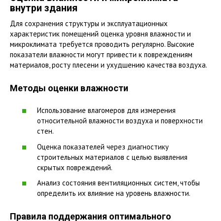
внутри здания
Для сохранения структуры и эксплуатационных
характеристик помещений оценка уровня влажности и
микроклимата требуется проводить регулярно. Высокие
показатели влажности могут привести к повреждениям
материалов, росту плесени и ухудшению качества воздуха.
Методы оценки влажности
Использование влагомеров для измерения
относительной влажности воздуха и поверхности
стен.
Оценка показателей через диагностику
строительных материалов с целью выявления
скрытых повреждений.
Анализ состояния вентиляционных систем, чтобы
определить их влияние на уровень влажности.
Правила поддержания оптимального