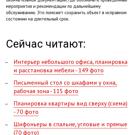
мероприятия и рекомендации по дальнейшему
обслуживанию. Это поможет сохранить объект в исправном
состоянии на длительный срок.
Сейчас читают:
Интерьер небольшого офиса, планировка
и расстановка мебели - 149 фото
Письменный стол со шкафами у окна,
рабочая зона - 115 фото
Планировка квартиры вид сверху (схема)
- 70 фото
Шифоньеры в спальне, угловые и прямые
(70 фото)