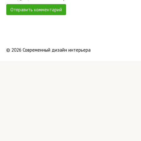
© 2026 Современный дизайн интерьера