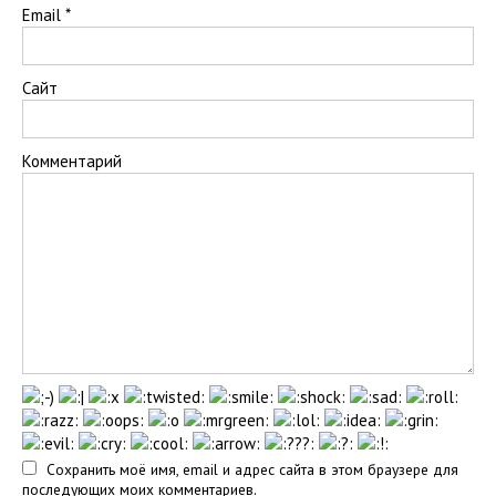
Email
*
Сайт
Комментарий
Сохранить моё имя, email и адрес сайта в этом браузере для
последующих моих комментариев.