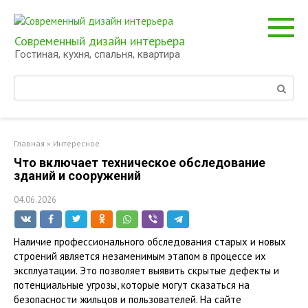
Перейти
к
контенту
Современный дизайн интерьера
Гостиная, кухня, спальня, квартира
Поиск:
Главная
»
Интересное
Что включает техническое обследование
зданий и сооружений
04.06.2026
Наличие профессионального обследования старых и новых
строений является незаменимым этапом в процессе их
эксплуатации. Это позволяет выявить скрытые дефекты и
потенциальные угрозы, которые могут сказаться на
безопасности жильцов и пользователей. На сайте