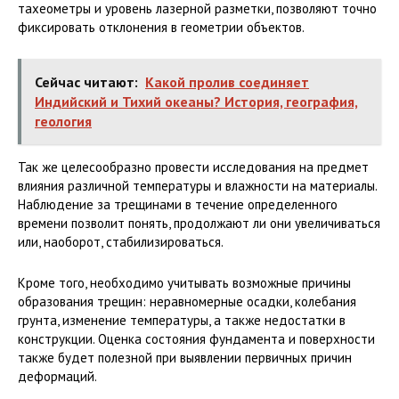
тахеометры и уровень лазерной разметки, позволяют точно
фиксировать отклонения в геометрии объектов.
Сейчас читают:
Какой пролив соединяет
Индийский и Тихий океаны? История, география,
геология
Так же целесообразно провести исследования на предмет
влияния различной температуры и влажности на материалы.
Наблюдение за трещинами в течение определенного
времени позволит понять, продолжают ли они увеличиваться
или, наоборот, стабилизироваться.
Кроме того, необходимо учитывать возможные причины
образования трещин: неравномерные осадки, колебания
грунта, изменение температуры, а также недостатки в
конструкции. Оценка состояния фундамента и поверхности
также будет полезной при выявлении первичных причин
деформаций.