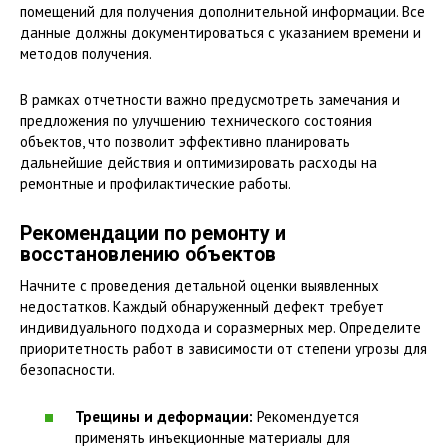
помещений для получения дополнительной информации. Все
данные должны документироваться с указанием времени и
методов получения.
В рамках отчетности важно предусмотреть замечания и
предложения по улучшению технического состояния
объектов, что позволит эффективно планировать
дальнейшие действия и оптимизировать расходы на
ремонтные и профилактические работы.
Рекомендации по ремонту и
восстановлению объектов
Начните с проведения детальной оценки выявленных
недостатков. Каждый обнаруженный дефект требует
индивидуального подхода и соразмерных мер. Определите
приоритетность работ в зависимости от степени угрозы для
безопасности.
Трещины и деформации:
Рекомендуется
применять инъекционные материалы для