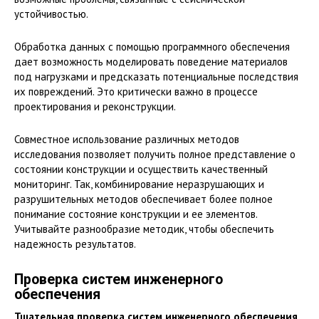
устойчивостью.
Обработка данных с помощью программного обеспечения
дает возможность моделировать поведение материалов
под нагрузками и предсказать потенциальные последствия
их повреждений. Это критически важно в процессе
проектирования и реконструкции.
Совместное использование различных методов
исследования позволяет получить полное представление о
состоянии конструкции и осуществить качественный
мониторинг. Так, комбинирование неразрушающих и
разрушительных методов обеспечивает более полное
понимание состояние конструкции и ее элементов.
Учитывайте разнообразие методик, чтобы обеспечить
надежность результатов.
Проверка систем инженерного
обеспечения
Тщательная проверка систем инженерного обеспечения