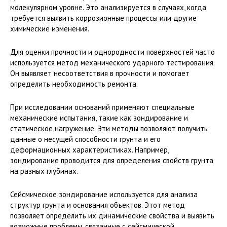
молекулярном уровне. Это анализируется в случаях, когда
требуется выявить коррозионные процессы или другие
химические изменения.
Для оценки прочности и однородности поверхностей часто
используется метод механического ударного тестирования.
Он выявляет несоответствия в прочности и помогает
определить необходимость ремонта.
При исследовании оснований применяют специальные
механические испытания, такие как зондирование и
статическое нагружение. Эти методы позволяют получить
данные о несущей способности грунта и его
деформационных характеристиках. Например,
зондирование проводится для определения свойств грунта
на разных глубинах.
Сейсмическое зондирование используется для анализа
структур грунта и основания объектов. Этот метод
позволяет определить их динамические свойства и выявить
возможные проблемы, связанные с сейсмической