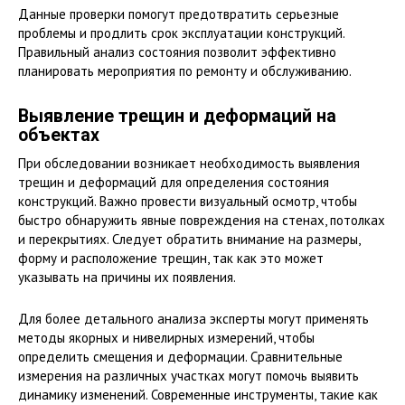
Данные проверки помогут предотвратить серьезные
проблемы и продлить срок эксплуатации конструкций.
Правильный анализ состояния позволит эффективно
планировать мероприятия по ремонту и обслуживанию.
Выявление трещин и деформаций на
объектах
При обследовании возникает необходимость выявления
трещин и деформаций для определения состояния
конструкций. Важно провести визуальный осмотр, чтобы
быстро обнаружить явные повреждения на стенах, потолках
и перекрытиях. Следует обратить внимание на размеры,
форму и расположение трещин, так как это может
указывать на причины их появления.
Для более детального анализа эксперты могут применять
методы якорных и нивелирных измерений, чтобы
определить смещения и деформации. Сравнительные
измерения на различных участках могут помочь выявить
динамику изменений. Современные инструменты, такие как