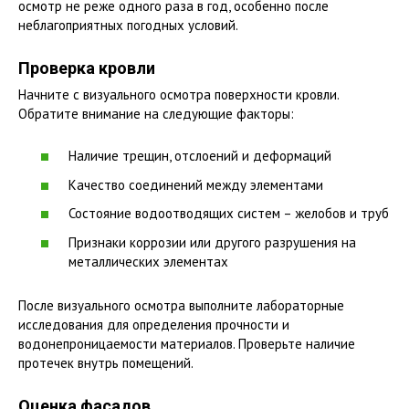
осмотр не реже одного раза в год, особенно после
неблагоприятных погодных условий.
Проверка кровли
Начните с визуального осмотра поверхности кровли.
Обратите внимание на следующие факторы:
Наличие трещин, отслоений и деформаций
Качество соединений между элементами
Состояние водоотводящих систем – желобов и труб
Признаки коррозии или другого разрушения на
металлических элементах
После визуального осмотра выполните лабораторные
исследования для определения прочности и
водонепроницаемости материалов. Проверьте наличие
протечек внутрь помещений.
Оценка фасадов