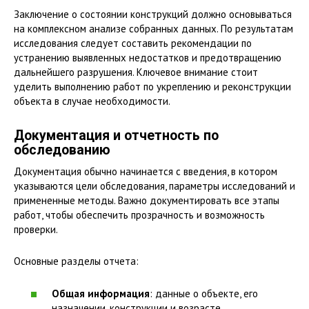
Заключение о состоянии конструкций должно основываться
на комплексном анализе собранных данных. По результатам
исследования следует составить рекомендации по
устранению выявленных недостатков и предотвращению
дальнейшего разрушения. Ключевое внимание стоит
уделить выполнению работ по укреплению и реконструкции
объекта в случае необходимости.
Документация и отчетность по
обследованию
Документация обычно начинается с введения, в котором
указываются цели обследования, параметры исследований и
примененные методы. Важно документировать все этапы
работ, чтобы обеспечить прозрачность и возможность
проверки.
Основные разделы отчета:
Общая информация
: данные о объекте, его
назначении, конструкции и возрасте.