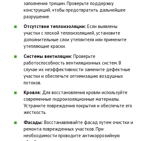
заполнения трещин. Проверьте поддержку
конструкций, чтобы предотвратить дальнейшее
разрушение.
Отсутствие теплоизоляции:
Если выявлены
участки с плохой теплоизоляцией, установите
дополнительные слои утеплителя или примените
утепляющие краски.
Системы вентиляции:
Проверьте
работоспособность вентиляционных систем. В
случае их неэффективности замените дефектные
участки и обеспечьте оптимизацию воздушных
потоков.
Кровля:
Для восстановления кровли используйте
современные гидроизоляционные материалы.
Устраните повреждения покрытия и обеспечьте его
жесткость.
Фасады:
Восстанавливайте фасад путем очистки и
ремонта поврежденных участков. При
необходимости проводите антикоррозийную