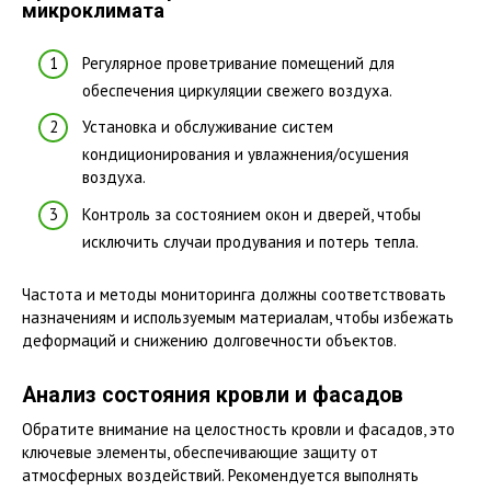
микроклимата
Регулярное проветривание помещений для
обеспечения циркуляции свежего воздуха.
Установка и обслуживание систем
кондиционирования и увлажнения/осушения
воздуха.
Контроль за состоянием окон и дверей, чтобы
исключить случаи продувания и потерь тепла.
Частота и методы мониторинга должны соответствовать
назначениям и используемым материалам, чтобы избежать
деформаций и снижению долговечности объектов.
Анализ состояния кровли и фасадов
Обратите внимание на целостность кровли и фасадов, это
ключевые элементы, обеспечивающие защиту от
атмосферных воздействий. Рекомендуется выполнять