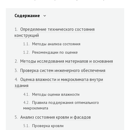
Содержание
Определение технического состояния
конструкций
Методы анализа состояния
Рекомендации по оценке
Методы исследования материалов и основания
Проверка систем инженерного обеспечения
Оценка влажности и микроклимата внутри
здания
Методы оценки влажности
Правила поддержания оптимального
микроклимата
Анализ состояния кровли и фасадов
Проверка кровли