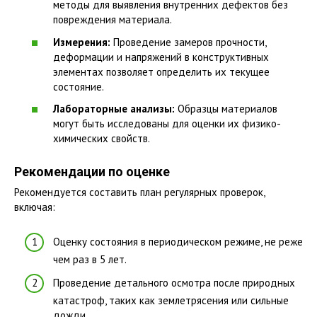
методы для выявления внутренних дефектов без
повреждения материала.
Измерения:
Проведение замеров прочности,
деформации и напряжений в конструктивных
элементах позволяет определить их текущее
состояние.
Лабораторные анализы:
Образцы материалов
могут быть исследованы для оценки их физико-
химических свойств.
Рекомендации по оценке
Рекомендуется составить план регулярных проверок,
включая:
Оценку состояния в периодическом режиме, не реже
чем раз в 5 лет.
Проведение детального осмотра после природных
катастроф, таких как землетрясения или сильные
дожди.