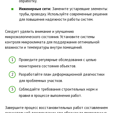
обработку.
Инженерные сети:
Замените устаревшие элементы:
трубы, проводку. Используйте современные решения
для повышения надежности работы систем.
Следует уделить внимание и улучшению
микроэкологического состояния. Установите системы
контроля микроклимата для поддержания оптимальной
влажности и температуры внутри помещений.
Проведите регулярные обследования с целью
мониторинга состояния объектов.
Разработайте план деформационной деагностики
для проблемных участков.
Соблюдайте требования строительных норм и
правил в процессе выполнения работ.
Завершите процесс восстановительных работ составлением
окончательной документации, где обозначьте проведенные