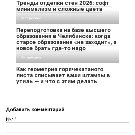
Тренды отделки стен 2026: софт-
минимализм и сложные цвета
Интересное
Переподготовка на базе высшего
образования в Челябинске: когда
старое образование «не заходит», а
новое брать где-то надо
Интересное
Как геометрия горячекатаного
листа списывает ваши штампы в
утиль — и что с этим делать
Добавить комментарий
Имя
*