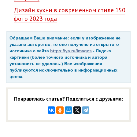
Дизайн кухни в современном стиле 150
фото 2023 года
Обращаем Ваше внимание: если у изображение не
указано авторство, то оно получено из открытого
источника с сайта
https://ya.ru/images
- Яндекс
картинки (более точного источника и автора
установить не удалось.) Все изображения
публикуются исключительно в информационных
целях.
Понравилась статья? Поделиться с друзьями: