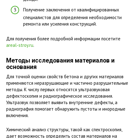
Получение заключения от квалифицированных
специалистов для определения необходимости
ремонта или усиления конструкций.
Для получения более подробной информации посетите
areal-stroy.ru
.
Методы исследования материалов и
основания
Для точной оценки свойств бетона и других материалов
применяются неразрушающие и частично разрушительные
методы. К числу первых относятся ультразвуковая
дефектоскопия и радиографическое исследования.
Ультразвук позволяет выявить внутренние дефекты, а
радиография помогает обнаружить пустоты и инородные
включения.
Химический анализ структуры, такой как спектроскопия,
дает возможность определить состав материалов на