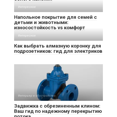
Интересное
Напольное покрытие для семей с
детьми и животными:
износостойкость vs комфорт
Интересное
Как выбрать алмазную коронку для
подрозетников: гид для электриков
Интерьер и обустройство
Задвижка с обрезиненным клином:
Ваш гид по надежному перекрытию
потока